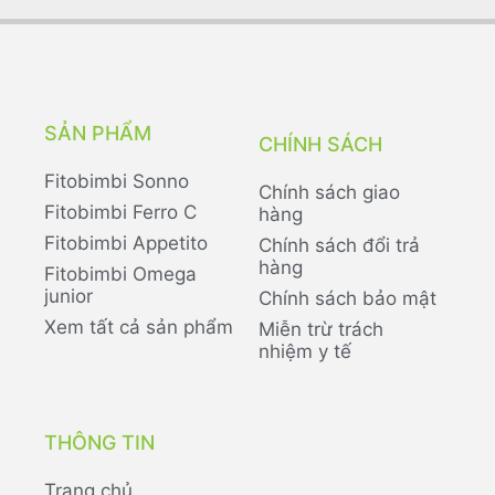
SẢN PHẨM
CHÍNH SÁCH
Fitobimbi Sonno
Chính sách giao
Fitobimbi Ferro C
hàng
Fitobimbi Appetito
Chính sách đổi trả
hàng
Fitobimbi Omega
junior
Chính sách bảo mật
Xem tất cả sản phẩm
Miễn trừ trách
nhiệm y tế
THÔNG TIN
Trang chủ