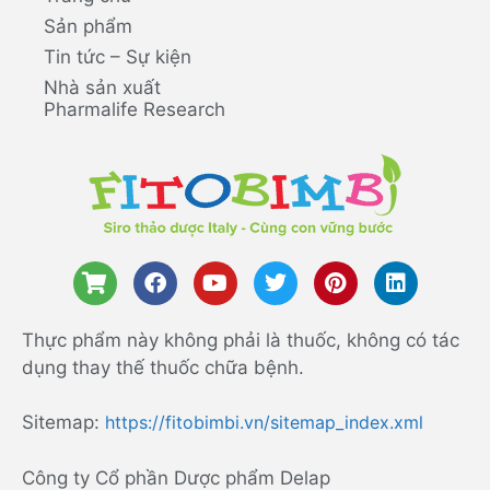
Sản phẩm
Tin tức – Sự kiện
Nhà sản xuất
Pharmalife Research
Thực phẩm này không phải là thuốc, không có tác
dụng thay thế thuốc chữa bệnh.
Sitemap:
https://fitobimbi.vn/sitemap_index.xml
Công ty Cổ phần Dược phẩm Delap