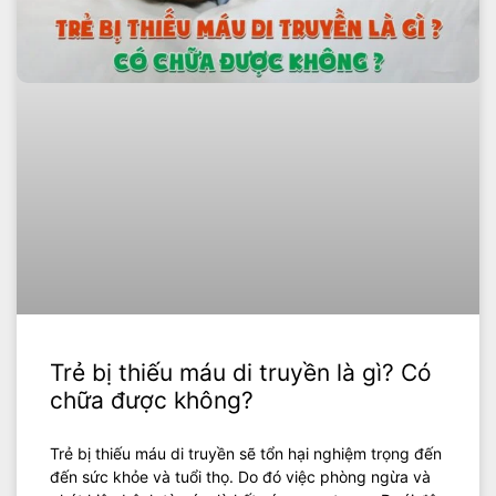
Trẻ bị thiếu máu di truyền là gì? Có
chữa được không?
Trẻ bị thiếu máu di truyền sẽ tổn hại nghiệm trọng đến
đến sức khỏe và tuổi thọ. Do đó việc phòng ngừa và