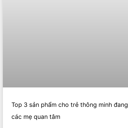
Top 3 sản phẩm cho trẻ thông minh đan
các mẹ quan tâm