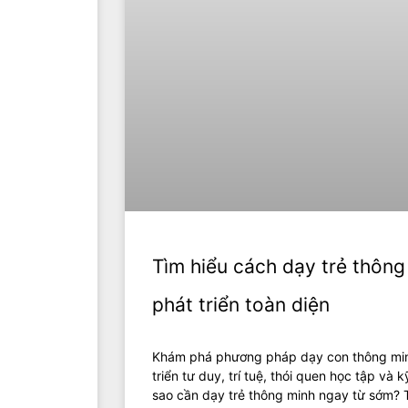
Tìm hiểu cách dạy trẻ thông
phát triển toàn diện
Khám phá phương pháp dạy con thông minh
triển tư duy, trí tuệ, thói quen học tập và 
sao cần dạy trẻ thông minh ngay từ sớm? T