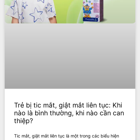
Trẻ bị tic mắt, giật mắt liên tục: Khi
nào là bình thường, khi nào cần can
thiệp?
Tic mắt, giật mắt liên tục là một trong các biểu hiện