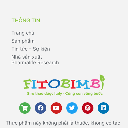
THÔNG TIN
Trang chủ
Sản phẩm
Tin tức – Sự kiện
Nhà sản xuất
Pharmalife Research
Thực phẩm này không phải là thuốc, không có tác