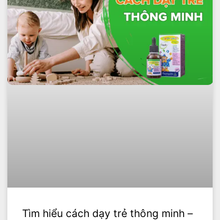
Tìm hiểu cách dạy trẻ thông minh –