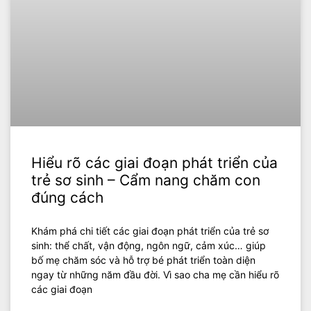
Hiểu rõ các giai đoạn phát triển của
trẻ sơ sinh – Cẩm nang chăm con
đúng cách
Khám phá chi tiết các giai đoạn phát triển của trẻ sơ
sinh: thể chất, vận động, ngôn ngữ, cảm xúc… giúp
bố mẹ chăm sóc và hỗ trợ bé phát triển toàn diện
ngay từ những năm đầu đời. Vì sao cha mẹ cần hiểu rõ
các giai đoạn