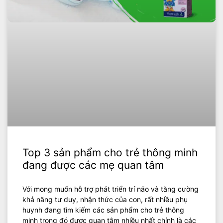
Top 3 sản phẩm cho trẻ thông minh
đang được các mẹ quan tâm
Với mong muốn hỗ trợ phát triển trí não và tăng cường
khả năng tư duy, nhận thức của con, rất nhiều phụ
huynh đang tìm kiếm các sản phẩm cho trẻ thông
minh trong đó được quan tâm nhiều nhất chính là các