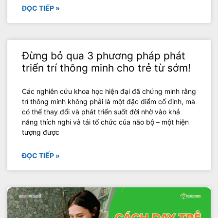
ĐỌC TIẾP »
Đừng bỏ qua 3 phương pháp phát
triển trí thông minh cho trẻ từ sớm!
Các nghiên cứu khoa học hiện đại đã chứng minh rằng
trí thông minh không phải là một đặc điểm cố định, mà
có thể thay đổi và phát triển suốt đời nhờ vào khả
năng thích nghi và tái tổ chức của não bộ – một hiện
tượng được
ĐỌC TIẾP »