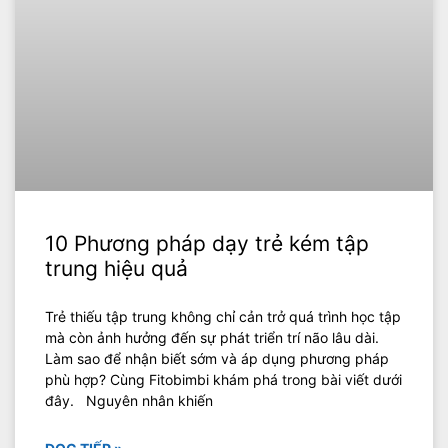
10 Phương pháp dạy trẻ kém tập
trung hiệu quả
Trẻ thiếu tập trung không chỉ cản trở quá trình học tập
mà còn ảnh hưởng đến sự phát triển trí não lâu dài.
Làm sao để nhận biết sớm và áp dụng phương pháp
phù hợp? Cùng Fitobimbi khám phá trong bài viết dưới
đây. Nguyên nhân khiến