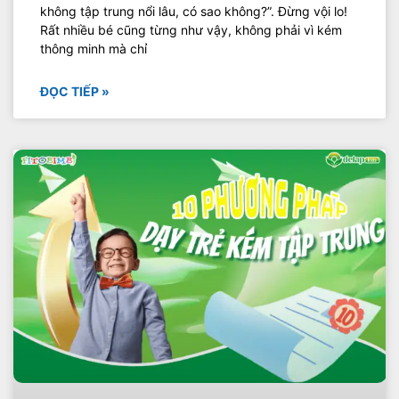
không tập trung nổi lâu, có sao không?”. Đừng vội lo!
Rất nhiều bé cũng từng như vậy, không phải vì kém
thông minh mà chỉ
ĐỌC TIẾP »