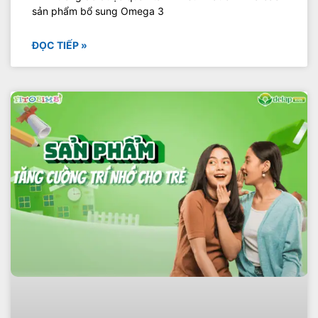
sản phẩm bổ sung Omega 3
ĐỌC TIẾP »