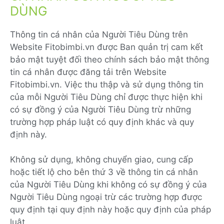
DÙNG
Thông tin cá nhân của Người Tiêu Dùng trên
Website Fitobimbi.vn được Ban quản trị cam kết
bảo mật tuyệt đối theo chính sách bảo mật thông
tin cá nhân được đăng tải trên Website
Fitobimbi.vn. Việc thu thập và sử dụng thông tin
của mỗi Người Tiêu Dùng chỉ được thực hiện khi
có sự đồng ý của Người Tiêu Dùng trừ những
trường hợp pháp luật có quy định khác và quy
định này.
Không sử dụng, không chuyển giao, cung cấp
hoặc tiết lộ cho bên thứ 3 về thông tin cá nhân
của Người Tiêu Dùng khi không có sự đồng ý của
Người Tiêu Dùng ngoại trừ các trường hợp được
quy định tại quy định này hoặc quy định của pháp
luật.