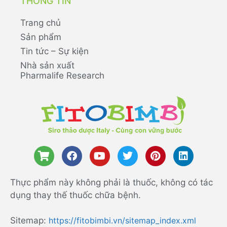
THÔNG TIN
Trang chủ
Sản phẩm
Tin tức – Sự kiện
Nhà sản xuất
Pharmalife Research
Thực phẩm này không phải là thuốc, không có tác
dụng thay thế thuốc chữa bệnh.
Sitemap:
https://fitobimbi.vn/sitemap_index.xml