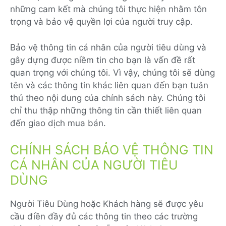
những cam kết mà chúng tôi thực hiện nhằm tôn
trọng và bảo vệ quyền lợi của người truy cập.
Bảo vệ thông tin cá nhân của người tiêu dùng và
gây dựng được niềm tin cho bạn là vấn đề rất
quan trọng với chúng tôi. Vì vậy, chúng tôi sẽ dùng
tên và các thông tin khác liên quan đến bạn tuân
thủ theo nội dung của chính sách này. Chúng tôi
chỉ thu thập những thông tin cần thiết liên quan
đến giao dịch mua bán.
CHÍNH SÁCH BẢO VỆ THÔNG TIN
CÁ NHÂN CỦA NGƯỜI TIÊU
DÙNG
Người Tiêu Dùng hoặc Khách hàng sẽ được yêu
cầu điền đầy đủ các thông tin theo các trường