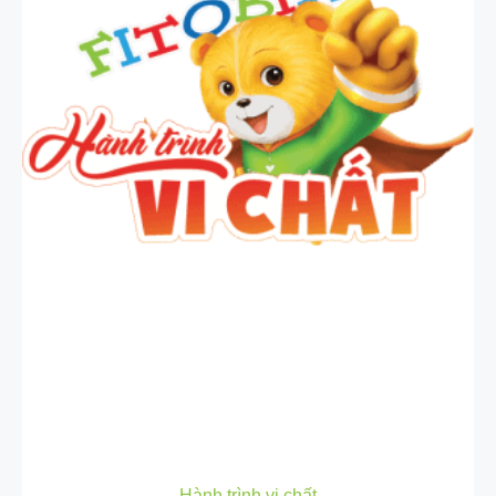
Hành trình vi chất