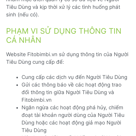
Tiêu Dùng và kịp thời xử lý các tình huống phát
sinh (nếu có).
PHẠM VI SỬ DỤNG THÔNG TIN
CÁ NHÂN
Website Fitobimbi.vn sử dụng thông tin của Người
Tiêu Dùng cung cấp để:
Cung cấp các dịch vụ đến Người Tiêu Dùng
Gửi các thông báo về các hoạt động trao
đổi thông tin giữa Người Tiêu Dùng và
Fitobimbi.vn
Ngăn ngừa các hoạt động phá hủy, chiếm
đoạt tài khoản người dùng của Người Tiêu
Dùng hoặc các hoạt động giả mạo Người
Tiêu Dùng