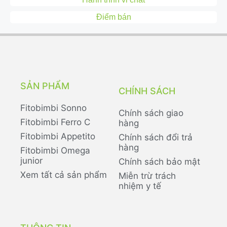
Điểm bán
SẢN PHẨM
CHÍNH SÁCH
Fitobimbi Sonno
Chính sách giao
Fitobimbi Ferro C
hàng
Fitobimbi Appetito
Chính sách đổi trả
hàng
Fitobimbi Omega
junior
Chính sách bảo mật
Xem tất cả sản phẩm
Miễn trừ trách
nhiệm y tế