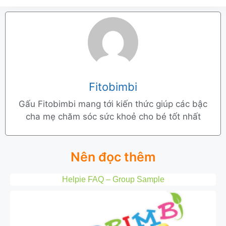
Fitobimbi
Gấu Fitobimbi mang tới kiến thức giúp các bậc
cha mẹ chăm sóc sức khoẻ cho bé tốt nhất
Nên đọc thêm
Helpie FAQ – Group Sample