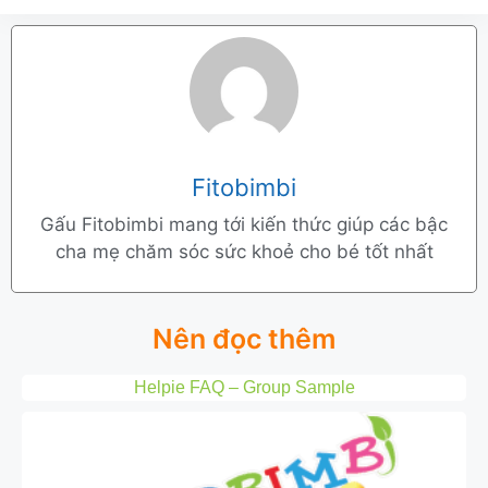
Fitobimbi
Gấu Fitobimbi mang tới kiến thức giúp các bậc
cha mẹ chăm sóc sức khoẻ cho bé tốt nhất
Nên đọc thêm
Helpie FAQ – Group Sample