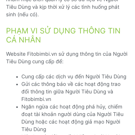
Tiêu Dùng và kịp thời xử lý các tình huống phát
sinh (nếu có).
PHẠM VI SỬ DỤNG THÔNG TIN
CÁ NHÂN
Website Fitobimbi.vn sử dụng thông tin của Người
Tiêu Dùng cung cấp để:
Cung cấp các dịch vụ đến Người Tiêu Dùng
Gửi các thông báo về các hoạt động trao
đổi thông tin giữa Người Tiêu Dùng và
Fitobimbi.vn
Ngăn ngừa các hoạt động phá hủy, chiếm
đoạt tài khoản người dùng của Người Tiêu
Dùng hoặc các hoạt động giả mạo Người
Tiêu Dùng