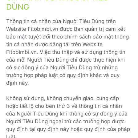
DÙNG
Thông tin cá nhân của Người Tiêu Dùng trên
Website Fitobimbi.vn được Ban quản trị cam kết
bảo mật tuyệt đối theo chính sách bảo mật thông
tin cá nhân được đăng tải trên Website
Fitobimbi.vn. Việc thu thập và sử dụng thông tin
của mỗi Người Tiêu Dùng chỉ được thực hiện khi
có sự đồng ý của Người Tiêu Dùng trừ những
trường hợp pháp luật có quy định khác và quy
định này.
Không sử dụng, không chuyển giao, cung cấp
hoặc tiết lộ cho bên thứ 3 về thông tin cá nhân
của Người Tiêu Dùng khi không có sự đồng ý của
Người Tiêu Dùng ngoại trừ các trường hợp được
quy định tại quy định này hoặc quy định của pháp
luật.