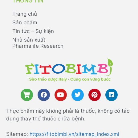
THÔNG TIN
Trang chủ
Sản phẩm
Tin tức – Sự kiện
Nhà sản xuất
Pharmalife Research
Thực phẩm này không phải là thuốc, không có tác
dụng thay thế thuốc chữa bệnh.
Sitemap:
https://fitobimbi.vn/sitemap_index.xml