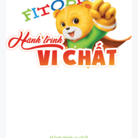
Hành trình vi chất