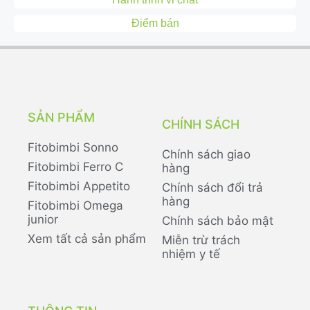
Điểm bán
SẢN PHẨM
CHÍNH SÁCH
Fitobimbi Sonno
Chính sách giao
Fitobimbi Ferro C
hàng
Fitobimbi Appetito
Chính sách đổi trả
hàng
Fitobimbi Omega
junior
Chính sách bảo mật
Xem tất cả sản phẩm
Miễn trừ trách
nhiệm y tế