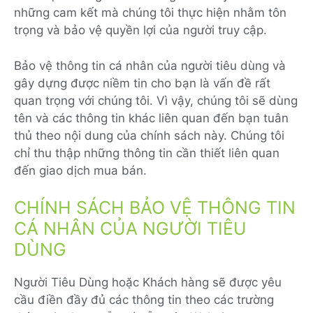
những cam kết mà chúng tôi thực hiện nhằm tôn
trọng và bảo vệ quyền lợi của người truy cập.
Bảo vệ thông tin cá nhân của người tiêu dùng và
gây dựng được niềm tin cho bạn là vấn đề rất
quan trọng với chúng tôi. Vì vậy, chúng tôi sẽ dùng
tên và các thông tin khác liên quan đến bạn tuân
thủ theo nội dung của chính sách này. Chúng tôi
chỉ thu thập những thông tin cần thiết liên quan
đến giao dịch mua bán.
CHÍNH SÁCH BẢO VỆ THÔNG TIN
CÁ NHÂN CỦA NGƯỜI TIÊU
DÙNG
Người Tiêu Dùng hoặc Khách hàng sẽ được yêu
cầu điền đầy đủ các thông tin theo các trường