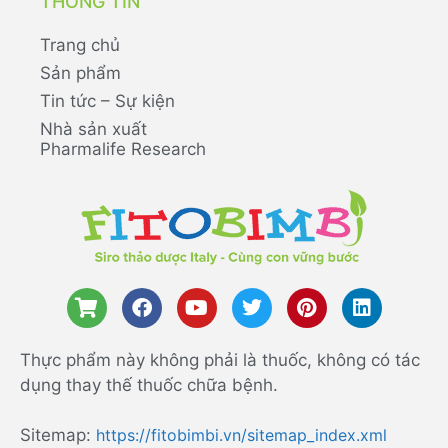
THÔNG TIN
Trang chủ
Sản phẩm
Tin tức – Sự kiện
Nhà sản xuất
Pharmalife Research
Thực phẩm này không phải là thuốc, không có tác
dụng thay thế thuốc chữa bệnh.
Sitemap:
https://fitobimbi.vn/sitemap_index.xml