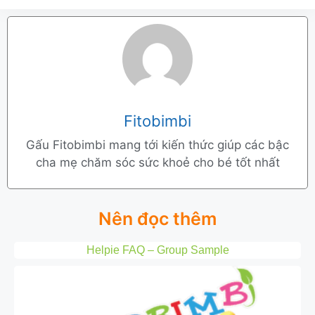
Fitobimbi
Gấu Fitobimbi mang tới kiến thức giúp các bậc
cha mẹ chăm sóc sức khoẻ cho bé tốt nhất
Nên đọc thêm
Helpie FAQ – Group Sample