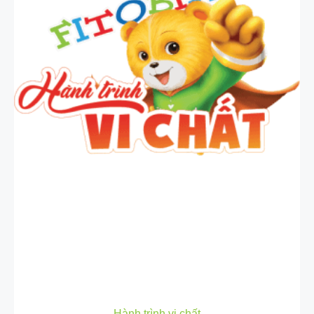
Hành trình vi chất