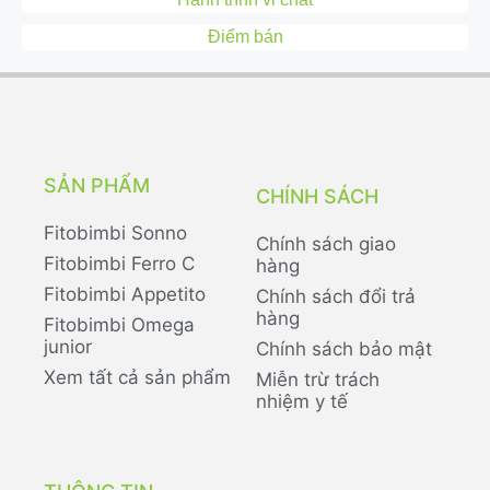
Điểm bán
SẢN PHẨM
CHÍNH SÁCH
Fitobimbi Sonno
Chính sách giao
Fitobimbi Ferro C
hàng
Fitobimbi Appetito
Chính sách đổi trả
hàng
Fitobimbi Omega
junior
Chính sách bảo mật
Xem tất cả sản phẩm
Miễn trừ trách
nhiệm y tế