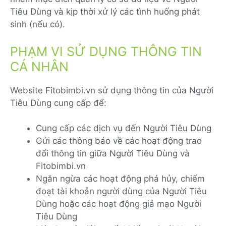
Tiêu Dùng và kịp thời xử lý các tình huống phát
sinh (nếu có).
PHẠM VI SỬ DỤNG THÔNG TIN
CÁ NHÂN
Website Fitobimbi.vn sử dụng thông tin của Người
Tiêu Dùng cung cấp để:
Cung cấp các dịch vụ đến Người Tiêu Dùng
Gửi các thông báo về các hoạt động trao
đổi thông tin giữa Người Tiêu Dùng và
Fitobimbi.vn
Ngăn ngừa các hoạt động phá hủy, chiếm
đoạt tài khoản người dùng của Người Tiêu
Dùng hoặc các hoạt động giả mạo Người
Tiêu Dùng