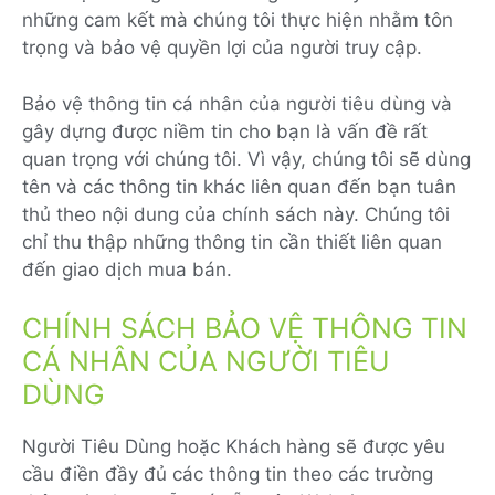
những cam kết mà chúng tôi thực hiện nhằm tôn
trọng và bảo vệ quyền lợi của người truy cập.
Bảo vệ thông tin cá nhân của người tiêu dùng và
gây dựng được niềm tin cho bạn là vấn đề rất
quan trọng với chúng tôi. Vì vậy, chúng tôi sẽ dùng
tên và các thông tin khác liên quan đến bạn tuân
thủ theo nội dung của chính sách này. Chúng tôi
chỉ thu thập những thông tin cần thiết liên quan
đến giao dịch mua bán.
CHÍNH SÁCH BẢO VỆ THÔNG TIN
CÁ NHÂN CỦA NGƯỜI TIÊU
DÙNG
Người Tiêu Dùng hoặc Khách hàng sẽ được yêu
cầu điền đầy đủ các thông tin theo các trường