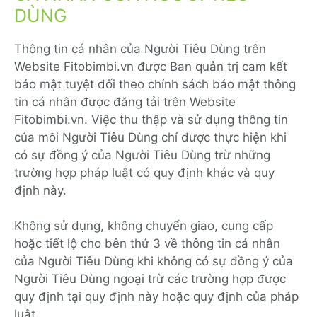
DÙNG
Thông tin cá nhân của Người Tiêu Dùng trên
Website Fitobimbi.vn được Ban quản trị cam kết
bảo mật tuyệt đối theo chính sách bảo mật thông
tin cá nhân được đăng tải trên Website
Fitobimbi.vn. Việc thu thập và sử dụng thông tin
của mỗi Người Tiêu Dùng chỉ được thực hiện khi
có sự đồng ý của Người Tiêu Dùng trừ những
trường hợp pháp luật có quy định khác và quy
định này.
Không sử dụng, không chuyển giao, cung cấp
hoặc tiết lộ cho bên thứ 3 về thông tin cá nhân
của Người Tiêu Dùng khi không có sự đồng ý của
Người Tiêu Dùng ngoại trừ các trường hợp được
quy định tại quy định này hoặc quy định của pháp
luật.