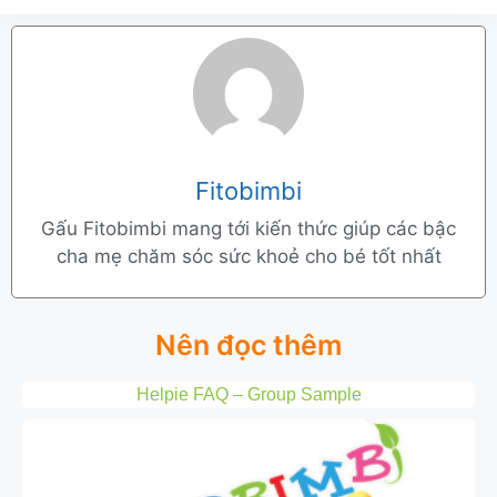
Fitobimbi
Gấu Fitobimbi mang tới kiến thức giúp các bậc
cha mẹ chăm sóc sức khoẻ cho bé tốt nhất
Nên đọc thêm
Helpie FAQ – Group Sample