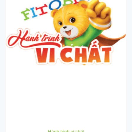
Hành trình vi chất