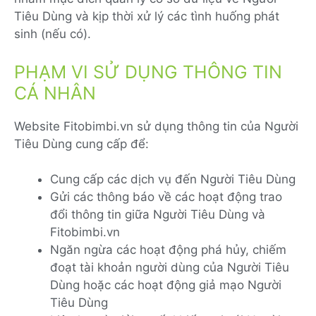
Tiêu Dùng và kịp thời xử lý các tình huống phát
sinh (nếu có).
PHẠM VI SỬ DỤNG THÔNG TIN
CÁ NHÂN
Website Fitobimbi.vn sử dụng thông tin của Người
Tiêu Dùng cung cấp để:
Cung cấp các dịch vụ đến Người Tiêu Dùng
Gửi các thông báo về các hoạt động trao
đổi thông tin giữa Người Tiêu Dùng và
Fitobimbi.vn
Ngăn ngừa các hoạt động phá hủy, chiếm
đoạt tài khoản người dùng của Người Tiêu
Dùng hoặc các hoạt động giả mạo Người
Tiêu Dùng