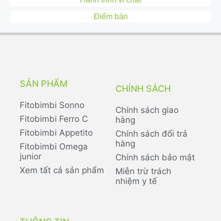
Điểm bán
SẢN PHẨM
CHÍNH SÁCH
Fitobimbi Sonno
Chính sách giao
Fitobimbi Ferro C
hàng
Fitobimbi Appetito
Chính sách đổi trả
hàng
Fitobimbi Omega
junior
Chính sách bảo mật
Xem tất cả sản phẩm
Miễn trừ trách
nhiệm y tế