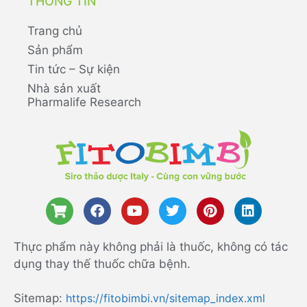
THÔNG TIN
Trang chủ
Sản phẩm
Tin tức – Sự kiện
Nhà sản xuất
Pharmalife Research
Thực phẩm này không phải là thuốc, không có tác
dụng thay thế thuốc chữa bệnh.
Sitemap:
https://fitobimbi.vn/sitemap_index.xml