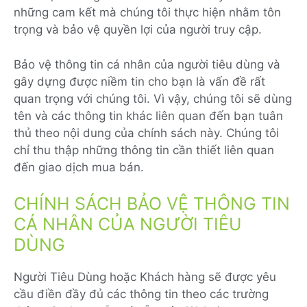
những cam kết mà chúng tôi thực hiện nhằm tôn
trọng và bảo vệ quyền lợi của người truy cập.
Bảo vệ thông tin cá nhân của người tiêu dùng và
gây dựng được niềm tin cho bạn là vấn đề rất
quan trọng với chúng tôi. Vì vậy, chúng tôi sẽ dùng
tên và các thông tin khác liên quan đến bạn tuân
thủ theo nội dung của chính sách này. Chúng tôi
chỉ thu thập những thông tin cần thiết liên quan
đến giao dịch mua bán.
CHÍNH SÁCH BẢO VỆ THÔNG TIN
CÁ NHÂN CỦA NGƯỜI TIÊU
DÙNG
Người Tiêu Dùng hoặc Khách hàng sẽ được yêu
cầu điền đầy đủ các thông tin theo các trường