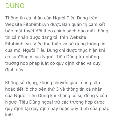
DÙNG
Thông tin cá nhân của Người Tiêu Dùng trên
Website Fitobimbi.vn được Ban quản trị cam kết
bảo mật tuyệt đối theo chính sách bảo mật thông
tin cá nhân được đăng tải trên Website
Fitobimbi.vn. Việc thu thập và sử dụng thông tin
của mỗi Người Tiêu Dùng chỉ được thực hiện khi
có sự đồng ý của Người Tiêu Dùng trừ những
trường hợp pháp luật có quy định khác và quy
định này.
Không sử dụng, không chuyển giao, cung cấp
hoặc tiết lộ cho bên thứ 3 về thông tin cá nhân
của Người Tiêu Dùng khi không có sự đồng ý của
Người Tiêu Dùng ngoại trừ các trường hợp được
quy định tại quy định này hoặc quy định của pháp
luật.