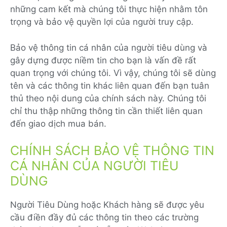
những cam kết mà chúng tôi thực hiện nhằm tôn
trọng và bảo vệ quyền lợi của người truy cập.
Bảo vệ thông tin cá nhân của người tiêu dùng và
gây dựng được niềm tin cho bạn là vấn đề rất
quan trọng với chúng tôi. Vì vậy, chúng tôi sẽ dùng
tên và các thông tin khác liên quan đến bạn tuân
thủ theo nội dung của chính sách này. Chúng tôi
chỉ thu thập những thông tin cần thiết liên quan
đến giao dịch mua bán.
CHÍNH SÁCH BẢO VỆ THÔNG TIN
CÁ NHÂN CỦA NGƯỜI TIÊU
DÙNG
Người Tiêu Dùng hoặc Khách hàng sẽ được yêu
cầu điền đầy đủ các thông tin theo các trường