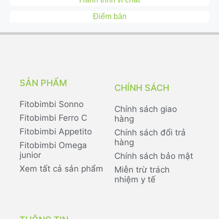
Điểm bán
SẢN PHẨM
CHÍNH SÁCH
Fitobimbi Sonno
Chính sách giao
Fitobimbi Ferro C
hàng
Fitobimbi Appetito
Chính sách đổi trả
hàng
Fitobimbi Omega
junior
Chính sách bảo mật
Xem tất cả sản phẩm
Miễn trừ trách
nhiệm y tế