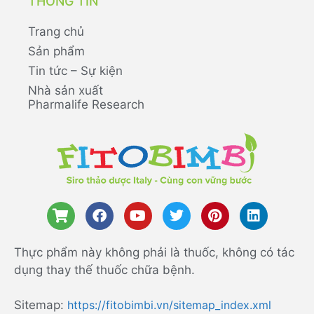
THÔNG TIN
Trang chủ
Sản phẩm
Tin tức – Sự kiện
Nhà sản xuất
Pharmalife Research
Thực phẩm này không phải là thuốc, không có tác
dụng thay thế thuốc chữa bệnh.
Sitemap:
https://fitobimbi.vn/sitemap_index.xml