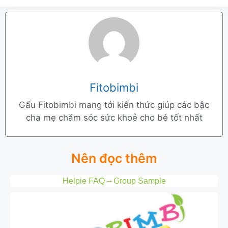
Fitobimbi
Gấu Fitobimbi mang tới kiến thức giúp các bậc
cha mẹ chăm sóc sức khoẻ cho bé tốt nhất
Nên đọc thêm
Helpie FAQ – Group Sample