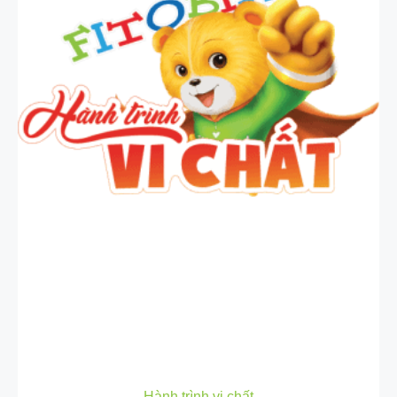
Hành trình vi chất