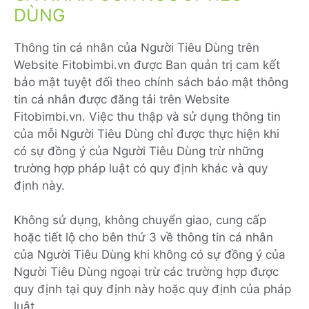
DÙNG
Thông tin cá nhân của Người Tiêu Dùng trên
Website Fitobimbi.vn được Ban quản trị cam kết
bảo mật tuyệt đối theo chính sách bảo mật thông
tin cá nhân được đăng tải trên Website
Fitobimbi.vn. Việc thu thập và sử dụng thông tin
của mỗi Người Tiêu Dùng chỉ được thực hiện khi
có sự đồng ý của Người Tiêu Dùng trừ những
trường hợp pháp luật có quy định khác và quy
định này.
Không sử dụng, không chuyển giao, cung cấp
hoặc tiết lộ cho bên thứ 3 về thông tin cá nhân
của Người Tiêu Dùng khi không có sự đồng ý của
Người Tiêu Dùng ngoại trừ các trường hợp được
quy định tại quy định này hoặc quy định của pháp
luật.