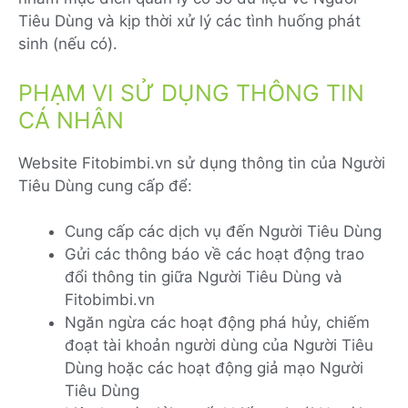
Tiêu Dùng và kịp thời xử lý các tình huống phát
sinh (nếu có).
PHẠM VI SỬ DỤNG THÔNG TIN
CÁ NHÂN
Website Fitobimbi.vn sử dụng thông tin của Người
Tiêu Dùng cung cấp để:
Cung cấp các dịch vụ đến Người Tiêu Dùng
Gửi các thông báo về các hoạt động trao
đổi thông tin giữa Người Tiêu Dùng và
Fitobimbi.vn
Ngăn ngừa các hoạt động phá hủy, chiếm
đoạt tài khoản người dùng của Người Tiêu
Dùng hoặc các hoạt động giả mạo Người
Tiêu Dùng