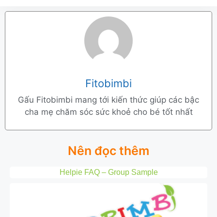
Fitobimbi
Gấu Fitobimbi mang tới kiến thức giúp các bậc
cha mẹ chăm sóc sức khoẻ cho bé tốt nhất
Nên đọc thêm
Helpie FAQ – Group Sample