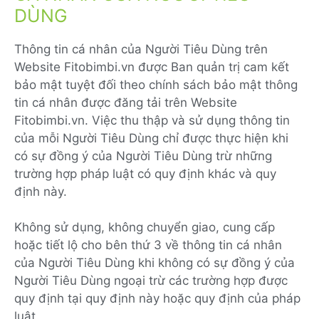
DÙNG
Thông tin cá nhân của Người Tiêu Dùng trên
Website Fitobimbi.vn được Ban quản trị cam kết
bảo mật tuyệt đối theo chính sách bảo mật thông
tin cá nhân được đăng tải trên Website
Fitobimbi.vn. Việc thu thập và sử dụng thông tin
của mỗi Người Tiêu Dùng chỉ được thực hiện khi
có sự đồng ý của Người Tiêu Dùng trừ những
trường hợp pháp luật có quy định khác và quy
định này.
Không sử dụng, không chuyển giao, cung cấp
hoặc tiết lộ cho bên thứ 3 về thông tin cá nhân
của Người Tiêu Dùng khi không có sự đồng ý của
Người Tiêu Dùng ngoại trừ các trường hợp được
quy định tại quy định này hoặc quy định của pháp
luật.