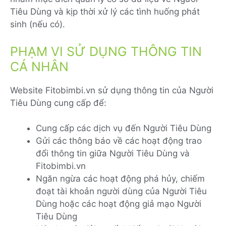
Tiêu Dùng và kịp thời xử lý các tình huống phát
sinh (nếu có).
PHẠM VI SỬ DỤNG THÔNG TIN
CÁ NHÂN
Website Fitobimbi.vn sử dụng thông tin của Người
Tiêu Dùng cung cấp để:
Cung cấp các dịch vụ đến Người Tiêu Dùng
Gửi các thông báo về các hoạt động trao
đổi thông tin giữa Người Tiêu Dùng và
Fitobimbi.vn
Ngăn ngừa các hoạt động phá hủy, chiếm
đoạt tài khoản người dùng của Người Tiêu
Dùng hoặc các hoạt động giả mạo Người
Tiêu Dùng