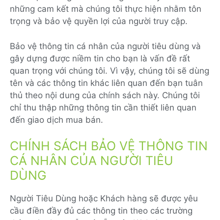
những cam kết mà chúng tôi thực hiện nhằm tôn
trọng và bảo vệ quyền lợi của người truy cập.
Bảo vệ thông tin cá nhân của người tiêu dùng và
gây dựng được niềm tin cho bạn là vấn đề rất
quan trọng với chúng tôi. Vì vậy, chúng tôi sẽ dùng
tên và các thông tin khác liên quan đến bạn tuân
thủ theo nội dung của chính sách này. Chúng tôi
chỉ thu thập những thông tin cần thiết liên quan
đến giao dịch mua bán.
CHÍNH SÁCH BẢO VỆ THÔNG TIN
CÁ NHÂN CỦA NGƯỜI TIÊU
DÙNG
Người Tiêu Dùng hoặc Khách hàng sẽ được yêu
cầu điền đầy đủ các thông tin theo các trường