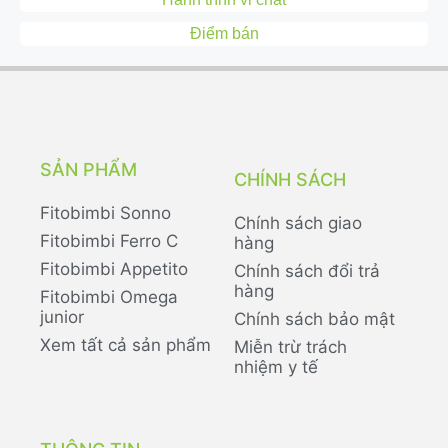
Điểm bán
SẢN PHẨM
CHÍNH SÁCH
Fitobimbi Sonno
Chính sách giao
Fitobimbi Ferro C
hàng
Fitobimbi Appetito
Chính sách đổi trả
hàng
Fitobimbi Omega
junior
Chính sách bảo mật
Xem tất cả sản phẩm
Miễn trừ trách
nhiệm y tế