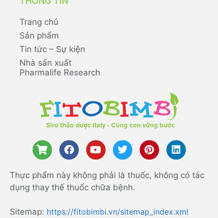
THÔNG TIN
Trang chủ
Sản phẩm
Tin tức – Sự kiện
Nhà sản xuất
Pharmalife Research
Thực phẩm này không phải là thuốc, không có tác
dụng thay thế thuốc chữa bệnh.
Sitemap:
https://fitobimbi.vn/sitemap_index.xml