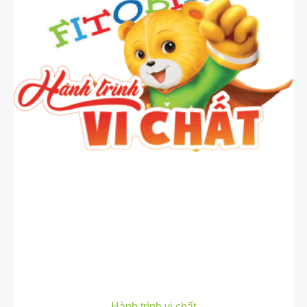
Hành trình vi chất