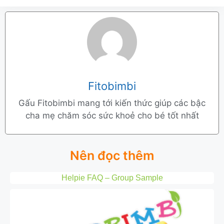
Fitobimbi
Gấu Fitobimbi mang tới kiến thức giúp các bậc
cha mẹ chăm sóc sức khoẻ cho bé tốt nhất
Nên đọc thêm
Helpie FAQ – Group Sample