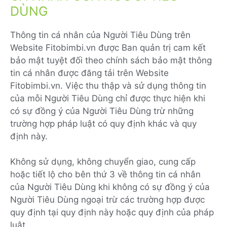
DÙNG
Thông tin cá nhân của Người Tiêu Dùng trên
Website Fitobimbi.vn được Ban quản trị cam kết
bảo mật tuyệt đối theo chính sách bảo mật thông
tin cá nhân được đăng tải trên Website
Fitobimbi.vn. Việc thu thập và sử dụng thông tin
của mỗi Người Tiêu Dùng chỉ được thực hiện khi
có sự đồng ý của Người Tiêu Dùng trừ những
trường hợp pháp luật có quy định khác và quy
định này.
Không sử dụng, không chuyển giao, cung cấp
hoặc tiết lộ cho bên thứ 3 về thông tin cá nhân
của Người Tiêu Dùng khi không có sự đồng ý của
Người Tiêu Dùng ngoại trừ các trường hợp được
quy định tại quy định này hoặc quy định của pháp
luật.