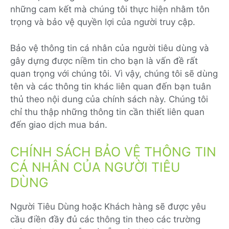
những cam kết mà chúng tôi thực hiện nhằm tôn
trọng và bảo vệ quyền lợi của người truy cập.
Bảo vệ thông tin cá nhân của người tiêu dùng và
gây dựng được niềm tin cho bạn là vấn đề rất
quan trọng với chúng tôi. Vì vậy, chúng tôi sẽ dùng
tên và các thông tin khác liên quan đến bạn tuân
thủ theo nội dung của chính sách này. Chúng tôi
chỉ thu thập những thông tin cần thiết liên quan
đến giao dịch mua bán.
CHÍNH SÁCH BẢO VỆ THÔNG TIN
CÁ NHÂN CỦA NGƯỜI TIÊU
DÙNG
Người Tiêu Dùng hoặc Khách hàng sẽ được yêu
cầu điền đầy đủ các thông tin theo các trường