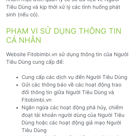
Tiêu Dùng và kịp thời xử lý các tình huống phát
sinh (nếu có).
PHẠM VI SỬ DỤNG THÔNG TIN
CÁ NHÂN
Website Fitobimbi.vn sử dụng thông tin của Người
Tiêu Dùng cung cấp để:
Cung cấp các dịch vụ đến Người Tiêu Dùng
Gửi các thông báo về các hoạt động trao
đổi thông tin giữa Người Tiêu Dùng và
Fitobimbi.vn
Ngăn ngừa các hoạt động phá hủy, chiếm
đoạt tài khoản người dùng của Người Tiêu
Dùng hoặc các hoạt động giả mạo Người
Tiêu Dùng