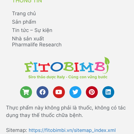
THÔNG TIN
Trang chủ
Sản phẩm
Tin tức – Sự kiện
Nhà sản xuất
Pharmalife Research
Thực phẩm này không phải là thuốc, không có tác
dụng thay thế thuốc chữa bệnh.
Sitemap:
https://fitobimbi.vn/sitemap_index.xml