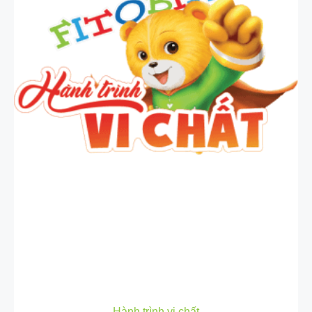
Hành trình vi chất