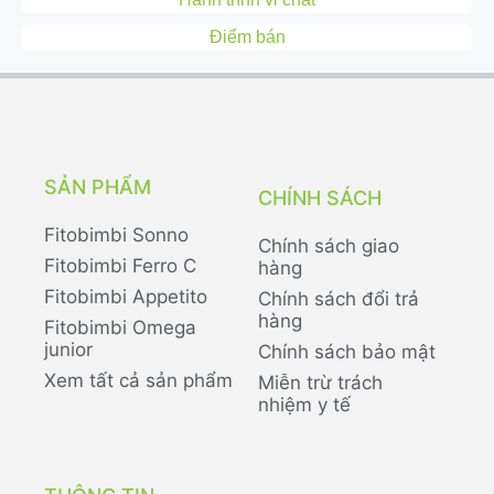
Điểm bán
SẢN PHẨM
CHÍNH SÁCH
Fitobimbi Sonno
Chính sách giao
Fitobimbi Ferro C
hàng
Fitobimbi Appetito
Chính sách đổi trả
hàng
Fitobimbi Omega
junior
Chính sách bảo mật
Xem tất cả sản phẩm
Miễn trừ trách
nhiệm y tế