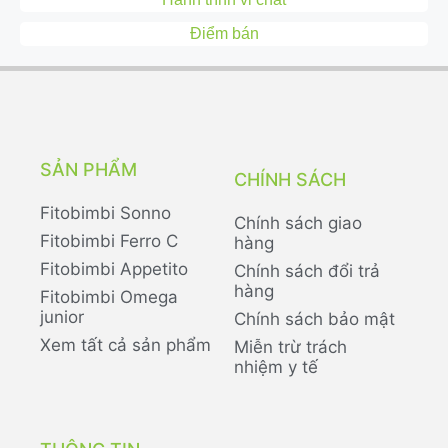
Điểm bán
SẢN PHẨM
CHÍNH SÁCH
Fitobimbi Sonno
Chính sách giao
Fitobimbi Ferro C
hàng
Fitobimbi Appetito
Chính sách đổi trả
hàng
Fitobimbi Omega
junior
Chính sách bảo mật
Xem tất cả sản phẩm
Miễn trừ trách
nhiệm y tế