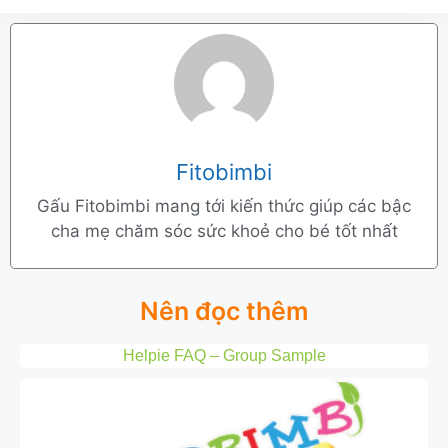
Fitobimbi
Gấu Fitobimbi mang tới kiến thức giúp các bậc
cha mẹ chăm sóc sức khoẻ cho bé tốt nhất
Nên đọc thêm
Helpie FAQ – Group Sample