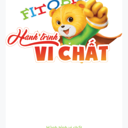
Hành trình vi chất