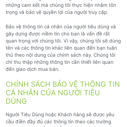
những cam kết mà chúng tôi thực hiện nhằm tôn
trọng và bảo vệ quyền lợi của người truy cập.
Bảo vệ thông tin cá nhân của người tiêu dùng và
gây dựng được niềm tin cho bạn là vấn đề rất
quan trọng với chúng tôi. Vì vậy, chúng tôi sẽ dùng
tên và các thông tin khác liên quan đến bạn tuân
thủ theo nội dung của chính sách này. Chúng tôi
chỉ thu thập những thông tin cần thiết liên quan
đến giao dịch mua bán.
CHÍNH SÁCH BẢO VỆ THÔNG TIN
CÁ NHÂN CỦA NGƯỜI TIÊU
DÙNG
Người Tiêu Dùng hoặc Khách hàng sẽ được yêu
cầu điền đầy đủ các thông tin theo các trường