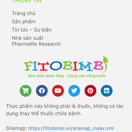
THÔNG TIN
Trang chủ
Sản phẩm
Tin tức – Sự kiện
Nhà sản xuất
Pharmalife Research
Thực phẩm này không phải là thuốc, không có tác
dụng thay thế thuốc chữa bệnh.
Sitemap:
https://fitobimbi.vn/sitemap_index.xml