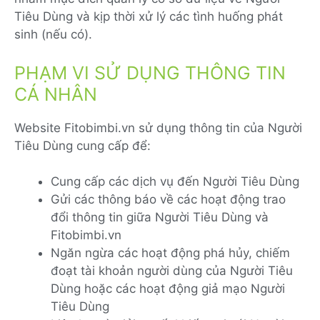
Tiêu Dùng và kịp thời xử lý các tình huống phát
sinh (nếu có).
PHẠM VI SỬ DỤNG THÔNG TIN
CÁ NHÂN
Website Fitobimbi.vn sử dụng thông tin của Người
Tiêu Dùng cung cấp để:
Cung cấp các dịch vụ đến Người Tiêu Dùng
Gửi các thông báo về các hoạt động trao
đổi thông tin giữa Người Tiêu Dùng và
Fitobimbi.vn
Ngăn ngừa các hoạt động phá hủy, chiếm
đoạt tài khoản người dùng của Người Tiêu
Dùng hoặc các hoạt động giả mạo Người
Tiêu Dùng