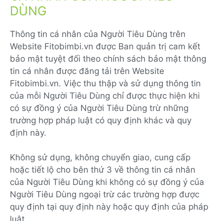
DÙNG
Thông tin cá nhân của Người Tiêu Dùng trên
Website Fitobimbi.vn được Ban quản trị cam kết
bảo mật tuyệt đối theo chính sách bảo mật thông
tin cá nhân được đăng tải trên Website
Fitobimbi.vn. Việc thu thập và sử dụng thông tin
của mỗi Người Tiêu Dùng chỉ được thực hiện khi
có sự đồng ý của Người Tiêu Dùng trừ những
trường hợp pháp luật có quy định khác và quy
định này.
Không sử dụng, không chuyển giao, cung cấp
hoặc tiết lộ cho bên thứ 3 về thông tin cá nhân
của Người Tiêu Dùng khi không có sự đồng ý của
Người Tiêu Dùng ngoại trừ các trường hợp được
quy định tại quy định này hoặc quy định của pháp
luật.