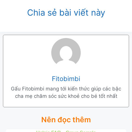
Chia sẻ bài viết này
Fitobimbi
Gấu Fitobimbi mang tới kiến thức giúp các bậc
cha mẹ chăm sóc sức khoẻ cho bé tốt nhất
Nên đọc thêm