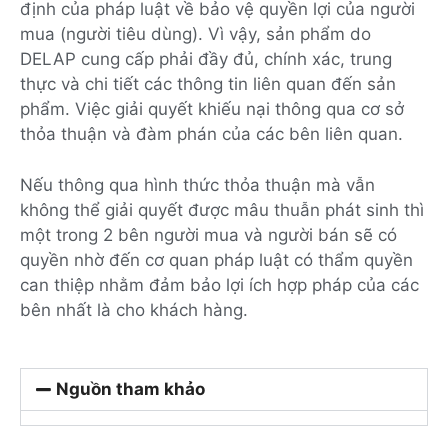
định của pháp luật về bảo vệ quyền lợi của người
mua (người tiêu dùng). Vì vậy, sản phẩm do
DELAP cung cấp phải đầy đủ, chính xác, trung
thực và chi tiết các thông tin liên quan đến sản
phẩm. Việc giải quyết khiếu nại thông qua cơ sở
thỏa thuận và đàm phán của các bên liên quan.
Nếu thông qua hình thức thỏa thuận mà vẫn
không thể giải quyết được mâu thuẫn phát sinh thì
một trong 2 bên người mua và người bán sẽ có
quyền nhờ đến cơ quan pháp luật có thẩm quyền
can thiệp nhằm đảm bảo lợi ích hợp pháp của các
bên nhất là cho khách hàng.
Nguồn tham khảo