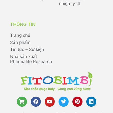
nhiệm y tế
THÔNG TIN
Trang chủ
Sản phẩm
Tin tức – Sự kiện
Nhà sản xuất
Pharmalife Research