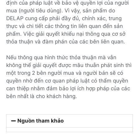
định của pháp luật về bảo vệ quyền lợi của người
mua (người tiêu dùng). Vì vậy, sản phẩm do
DELAP cung cấp phải đầy đủ, chính xác, trung
thực và chi tiết các thông tin liên quan đến sản
phẩm. Việc giải quyết khiếu nại thông qua cơ sở
thỏa thuận và đàm phán của các bên liên quan.
Nếu thông qua hình thức thỏa thuận mà vẫn
không thể giải quyết được mâu thuẫn phát sinh thì
một trong 2 bên người mua và người bán sẽ có
quyền nhờ đến cơ quan pháp luật có thẩm quyền
can thiệp nhằm đảm bảo lợi ích hợp pháp của các
bên nhất là cho khách hàng.
Nguồn tham khảo