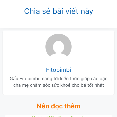
Chia sẻ bài viết này
Fitobimbi
Gấu Fitobimbi mang tới kiến thức giúp các bậc
cha mẹ chăm sóc sức khoẻ cho bé tốt nhất
Nên đọc thêm