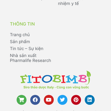
nhiệm y tế
THÔNG TIN
Trang chủ
Sản phẩm
Tin tức – Sự kiện
Nhà sản xuất
Pharmalife Research