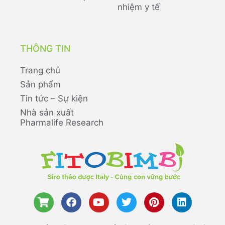
nhiệm y tế
THÔNG TIN
Trang chủ
Sản phẩm
Tin tức – Sự kiện
Nhà sản xuất
Pharmalife Research