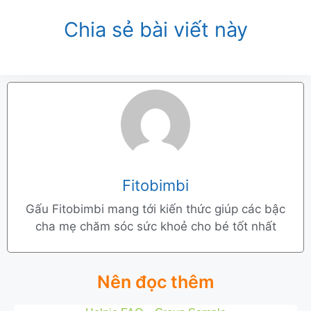
Chia sẻ bài viết này
Fitobimbi
Gấu Fitobimbi mang tới kiến thức giúp các bậc
cha mẹ chăm sóc sức khoẻ cho bé tốt nhất
Nên đọc thêm