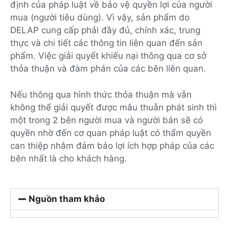
định của pháp luật về bảo vệ quyền lợi của người
mua (người tiêu dùng). Vì vậy, sản phẩm do
DELAP cung cấp phải đầy đủ, chính xác, trung
thực và chi tiết các thông tin liên quan đến sản
phẩm. Việc giải quyết khiếu nại thông qua cơ sở
thỏa thuận và đàm phán của các bên liên quan.
Nếu thông qua hình thức thỏa thuận mà vẫn
không thể giải quyết được mâu thuẫn phát sinh thì
một trong 2 bên người mua và người bán sẽ có
quyền nhờ đến cơ quan pháp luật có thẩm quyền
can thiệp nhằm đảm bảo lợi ích hợp pháp của các
bên nhất là cho khách hàng.
Nguồn tham khảo