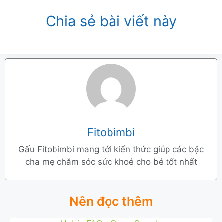
Chia sẻ bài viết này
Fitobimbi
Gấu Fitobimbi mang tới kiến thức giúp các bậc
cha mẹ chăm sóc sức khoẻ cho bé tốt nhất
Nên đọc thêm