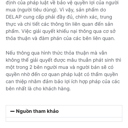
định của pháp luật về bảo vệ quyền lợi của người
mua (người tiêu dùng). Vì vậy, sản phẩm do
DELAP cung cấp phải đầy đủ, chính xác, trung
thực và chi tiết các thông tin liên quan đến sản
phẩm. Việc giải quyết khiếu nại thông qua cơ sở
thỏa thuận và đàm phán của các bên liên quan.
Nếu thông qua hình thức thỏa thuận mà vẫn
không thể giải quyết được mâu thuẫn phát sinh thì
một trong 2 bên người mua và người bán sẽ có
quyền nhờ đến cơ quan pháp luật có thẩm quyền
can thiệp nhằm đảm bảo lợi ích hợp pháp của các
bên nhất là cho khách hàng.
Nguồn tham khảo