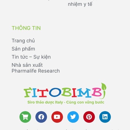
nhiệm y tế
THÔNG TIN
Trang chủ
Sản phẩm
Tin tức – Sự kiện
Nhà sản xuất
Pharmalife Research