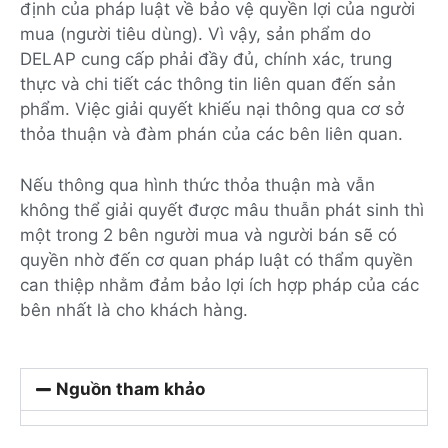
định của pháp luật về bảo vệ quyền lợi của người
mua (người tiêu dùng). Vì vậy, sản phẩm do
DELAP cung cấp phải đầy đủ, chính xác, trung
thực và chi tiết các thông tin liên quan đến sản
phẩm. Việc giải quyết khiếu nại thông qua cơ sở
thỏa thuận và đàm phán của các bên liên quan.
Nếu thông qua hình thức thỏa thuận mà vẫn
không thể giải quyết được mâu thuẫn phát sinh thì
một trong 2 bên người mua và người bán sẽ có
quyền nhờ đến cơ quan pháp luật có thẩm quyền
can thiệp nhằm đảm bảo lợi ích hợp pháp của các
bên nhất là cho khách hàng.
Nguồn tham khảo