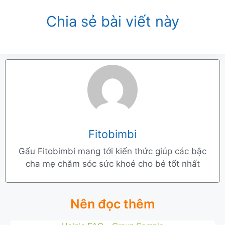
Chia sẻ bài viết này
Fitobimbi
Gấu Fitobimbi mang tới kiến thức giúp các bậc
cha mẹ chăm sóc sức khoẻ cho bé tốt nhất
Nên đọc thêm