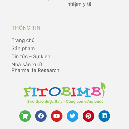
nhiệm y tế
THÔNG TIN
Trang chủ
Sản phẩm
Tin tức – Sự kiện
Nhà sản xuất
Pharmalife Research