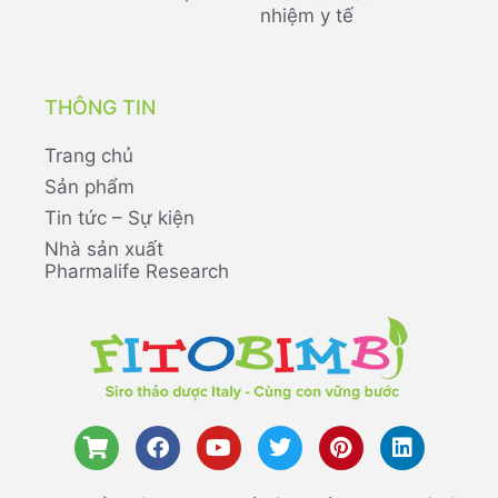
nhiệm y tế
THÔNG TIN
Trang chủ
Sản phẩm
Tin tức – Sự kiện
Nhà sản xuất
Pharmalife Research