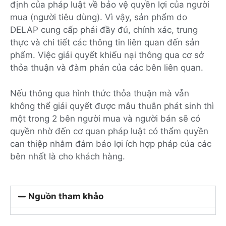
định của pháp luật về bảo vệ quyền lợi của người
mua (người tiêu dùng). Vì vậy, sản phẩm do
DELAP cung cấp phải đầy đủ, chính xác, trung
thực và chi tiết các thông tin liên quan đến sản
phẩm. Việc giải quyết khiếu nại thông qua cơ sở
thỏa thuận và đàm phán của các bên liên quan.
Nếu thông qua hình thức thỏa thuận mà vẫn
không thể giải quyết được mâu thuẫn phát sinh thì
một trong 2 bên người mua và người bán sẽ có
quyền nhờ đến cơ quan pháp luật có thẩm quyền
can thiệp nhằm đảm bảo lợi ích hợp pháp của các
bên nhất là cho khách hàng.
Nguồn tham khảo