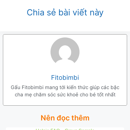
Chia sẻ bài viết này
Fitobimbi
Gấu Fitobimbi mang tới kiến thức giúp các bậc
cha mẹ chăm sóc sức khoẻ cho bé tốt nhất
Nên đọc thêm