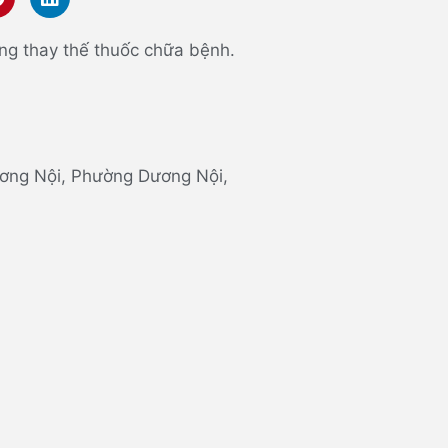
ng thay thế thuốc chữa bệnh.
 Dương Nội, Phường Dương Nội,