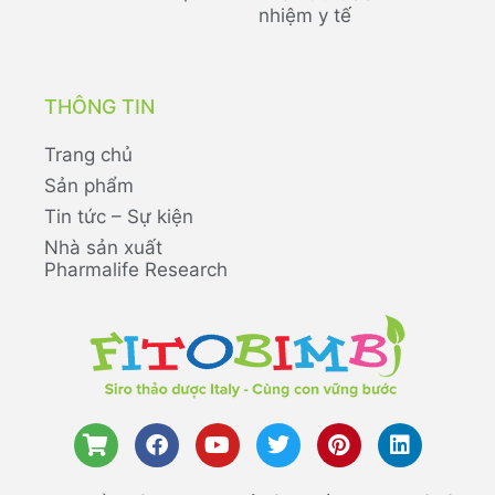
nhiệm y tế
THÔNG TIN
Trang chủ
Sản phẩm
Tin tức – Sự kiện
Nhà sản xuất
Pharmalife Research