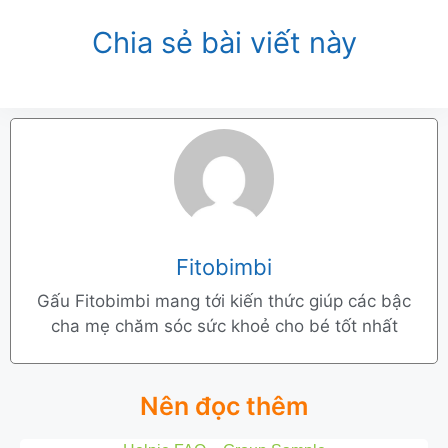
Chia sẻ bài viết này
Fitobimbi
Gấu Fitobimbi mang tới kiến thức giúp các bậc
cha mẹ chăm sóc sức khoẻ cho bé tốt nhất
Nên đọc thêm