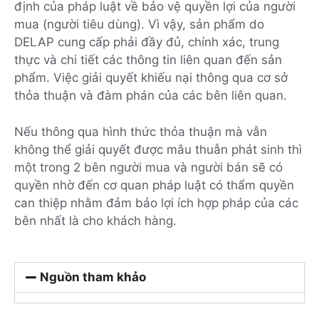
định của pháp luật về bảo vệ quyền lợi của người
mua (người tiêu dùng). Vì vậy, sản phẩm do
DELAP cung cấp phải đầy đủ, chính xác, trung
thực và chi tiết các thông tin liên quan đến sản
phẩm. Việc giải quyết khiếu nại thông qua cơ sở
thỏa thuận và đàm phán của các bên liên quan.
Nếu thông qua hình thức thỏa thuận mà vẫn
không thể giải quyết được mâu thuẫn phát sinh thì
một trong 2 bên người mua và người bán sẽ có
quyền nhờ đến cơ quan pháp luật có thẩm quyền
can thiệp nhằm đảm bảo lợi ích hợp pháp của các
bên nhất là cho khách hàng.
Nguồn tham khảo