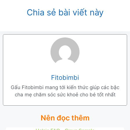
Chia sẻ bài viết này
Fitobimbi
Gấu Fitobimbi mang tới kiến thức giúp các bậc
cha mẹ chăm sóc sức khoẻ cho bé tốt nhất
Nên đọc thêm