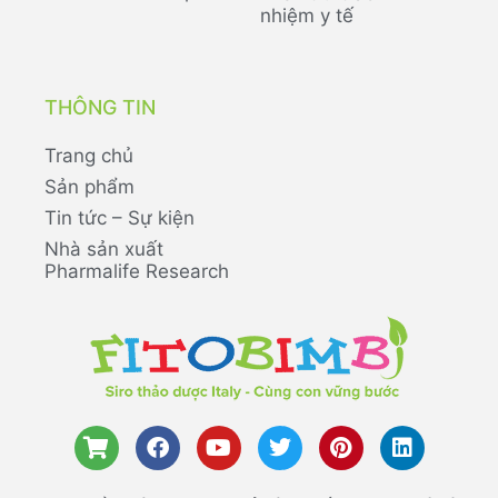
nhiệm y tế
THÔNG TIN
Trang chủ
Sản phẩm
Tin tức – Sự kiện
Nhà sản xuất
Pharmalife Research