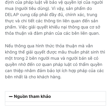
định của pháp luật về bảo vệ quyền lợi của người
mua (người tiêu dùng). Vì vậy, sản phẩm do
DELAP cung cấp phải đầy đủ, chính xác, trung
thực và chi tiết các thông tin liên quan đến sản
phẩm. Việc giải quyết khiếu nại thông qua cơ sở
thỏa thuận và đàm phán của các bên liên quan.
Nếu thông qua hình thức thỏa thuận mà vẫn
không thể giải quyết được mâu thuẫn phát sinh thì
một trong 2 bên người mua và người bán sẽ có
quyền nhờ đến cơ quan pháp luật có thẩm quyền
can thiệp nhằm đảm bảo lợi ích hợp pháp của các
bên nhất là cho khách hàng.
Nguồn tham khảo