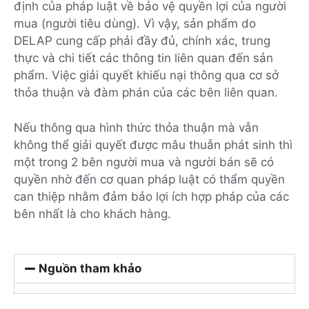
định của pháp luật về bảo vệ quyền lợi của người
mua (người tiêu dùng). Vì vậy, sản phẩm do
DELAP cung cấp phải đầy đủ, chính xác, trung
thực và chi tiết các thông tin liên quan đến sản
phẩm. Việc giải quyết khiếu nại thông qua cơ sở
thỏa thuận và đàm phán của các bên liên quan.
Nếu thông qua hình thức thỏa thuận mà vẫn
không thể giải quyết được mâu thuẫn phát sinh thì
một trong 2 bên người mua và người bán sẽ có
quyền nhờ đến cơ quan pháp luật có thẩm quyền
can thiệp nhằm đảm bảo lợi ích hợp pháp của các
bên nhất là cho khách hàng.
Nguồn tham khảo