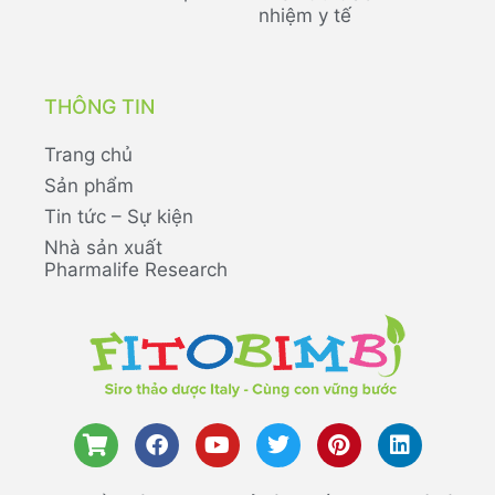
nhiệm y tế
THÔNG TIN
Trang chủ
Sản phẩm
Tin tức – Sự kiện
Nhà sản xuất
Pharmalife Research