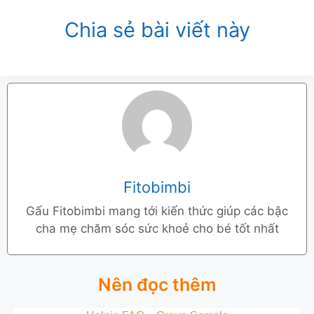
Chia sẻ bài viết này
Fitobimbi
Gấu Fitobimbi mang tới kiến thức giúp các bậc
cha mẹ chăm sóc sức khoẻ cho bé tốt nhất
Nên đọc thêm