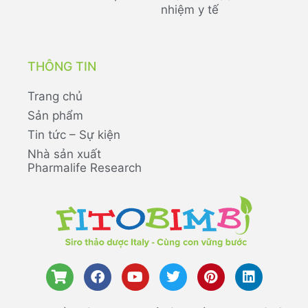
nhiệm y tế
THÔNG TIN
Trang chủ
Sản phẩm
Tin tức – Sự kiện
Nhà sản xuất
Pharmalife Research