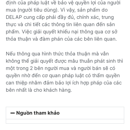
định của pháp luật về bảo vệ quyền lợi của người
mua (người tiêu dùng). Vì vậy, sản phẩm do
DELAP cung cấp phải đầy đủ, chính xác, trung
thực và chi tiết các thông tin liên quan đến sản
phẩm. Việc giải quyết khiếu nại thông qua cơ sở
thỏa thuận và đàm phán của các bên liên quan.
Nếu thông qua hình thức thỏa thuận mà vẫn
không thể giải quyết được mâu thuẫn phát sinh thì
một trong 2 bên người mua và người bán sẽ có
quyền nhờ đến cơ quan pháp luật có thẩm quyền
can thiệp nhằm đảm bảo lợi ích hợp pháp của các
bên nhất là cho khách hàng.
Nguồn tham khảo