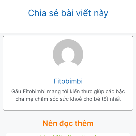
Chia sẻ bài viết này
Fitobimbi
Gấu Fitobimbi mang tới kiến thức giúp các bậc
cha mẹ chăm sóc sức khoẻ cho bé tốt nhất
Nên đọc thêm