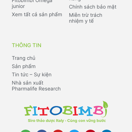
Fitobimbi Omega
junior
Chính sách bảo mật
Xem tất cả sản phẩm
Miễn trừ trách
nhiệm y tế
THÔNG TIN
Trang chủ
Sản phẩm
Tin tức – Sự kiện
Nhà sản xuất
Pharmalife Research