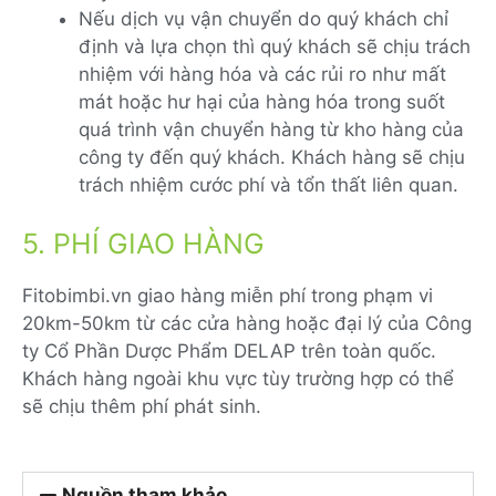
Nếu dịch vụ vận chuyển do quý khách chỉ
định và lựa chọn thì quý khách sẽ chịu trách
nhiệm với hàng hóa và các rủi ro như mất
mát hoặc hư hại của hàng hóa trong suốt
quá trình vận chuyển hàng từ kho hàng của
công ty đến quý khách. Khách hàng sẽ chịu
trách nhiệm cước phí và tổn thất liên quan.
5. PHÍ GIAO HÀNG
Fitobimbi.vn giao hàng miễn phí trong phạm vi
20km-50km từ các cửa hàng hoặc đại lý của Công
ty Cổ Phần Dược Phẩm DELAP trên toàn quốc.
Khách hàng ngoài khu vực tùy trường hợp có thể
sẽ chịu thêm phí phát sinh.
Nguồn tham khảo