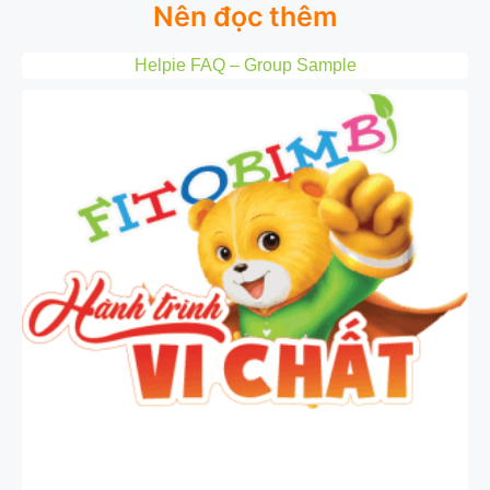
Nên đọc thêm
Helpie FAQ – Group Sample