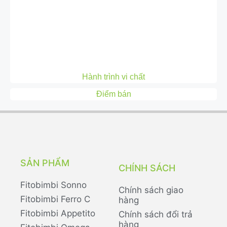
Hành trình vi chất
Điểm bán
SẢN PHẨM
CHÍNH SÁCH
Fitobimbi Sonno
Chính sách giao
Fitobimbi Ferro C
hàng
Fitobimbi Appetito
Chính sách đổi trả
hàng