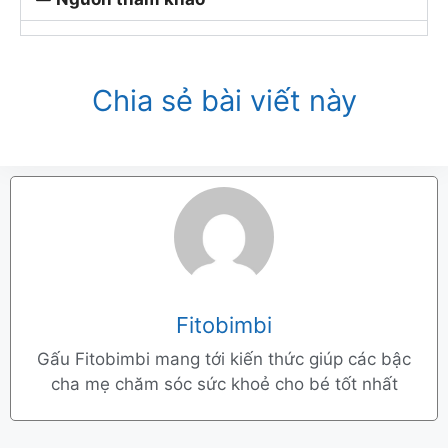
Chia sẻ bài viết này
Fitobimbi
Gấu Fitobimbi mang tới kiến thức giúp các bậc
cha mẹ chăm sóc sức khoẻ cho bé tốt nhất