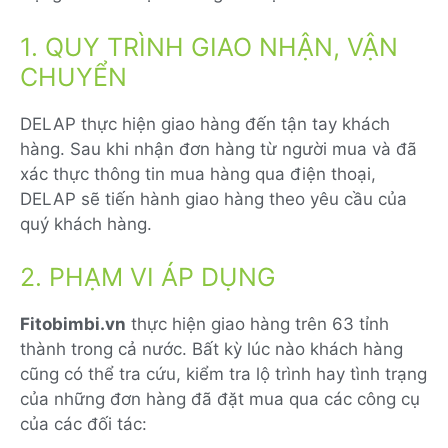
1. QUY TRÌNH GIAO NHẬN, VẬN
CHUYỂN
DELAP thực hiện giao hàng đến tận tay khách
hàng. Sau khi nhận đơn hàng từ người mua và đã
xác thực thông tin mua hàng qua điện thoại,
DELAP sẽ tiến hành giao hàng theo yêu cầu của
quý khách hàng.
2. PHẠM VI ÁP DỤNG
Fitobimbi.vn
thực hiện giao hàng trên 63 tỉnh
thành trong cả nước. Bất kỳ lúc nào khách hàng
cũng có thể tra cứu, kiểm tra lộ trình hay tình trạng
của những đơn hàng đã đặt mua qua các công cụ
của các đối tác: