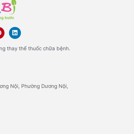
ng thay thế thuốc chữa bệnh.
 Dương Nội, Phường Dương Nội,