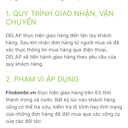
1. QUY TRÌNH GIAO NHẬN, VẬN
CHUYỂN
DELAP thực hiện giao hàng đến tận tay khách
hàng. Sau khi nhận đơn hàng từ người mua và đã
xác thực thông tin mua hàng qua điện thoại,
DELAP sẽ tiến hành giao hàng theo yêu cầu của
quý khách hàng.
2. PHẠM VI ÁP DỤNG
Fitobimbi.vn
thực hiện giao hàng trên 63 tỉnh
thành trong cả nước. Bất kỳ lúc nào khách hàng
cũng có thể tra cứu, kiểm tra lộ trình hay tình trạng
của những đơn hàng đã đặt mua qua các công cụ
của các đối tác: