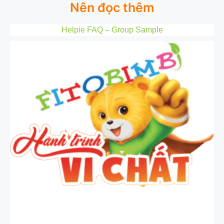
Nên đọc thêm
Helpie FAQ – Group Sample