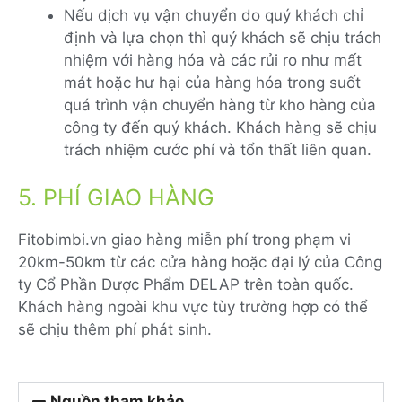
Nếu dịch vụ vận chuyển do quý khách chỉ
định và lựa chọn thì quý khách sẽ chịu trách
nhiệm với hàng hóa và các rủi ro như mất
mát hoặc hư hại của hàng hóa trong suốt
quá trình vận chuyển hàng từ kho hàng của
công ty đến quý khách. Khách hàng sẽ chịu
trách nhiệm cước phí và tổn thất liên quan.
5. PHÍ GIAO HÀNG
Fitobimbi.vn giao hàng miễn phí trong phạm vi
20km-50km từ các cửa hàng hoặc đại lý của Công
ty Cổ Phần Dược Phẩm DELAP trên toàn quốc.
Khách hàng ngoài khu vực tùy trường hợp có thể
sẽ chịu thêm phí phát sinh.
Nguồn tham khảo