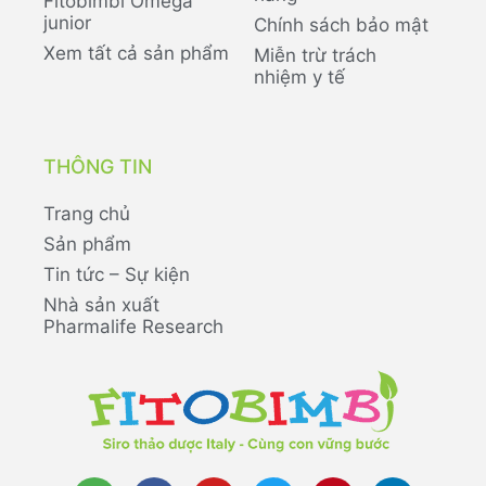
Fitobimbi Omega
junior
Chính sách bảo mật
Xem tất cả sản phẩm
Miễn trừ trách
nhiệm y tế
THÔNG TIN
Trang chủ
Sản phẩm
Tin tức – Sự kiện
Nhà sản xuất
Pharmalife Research