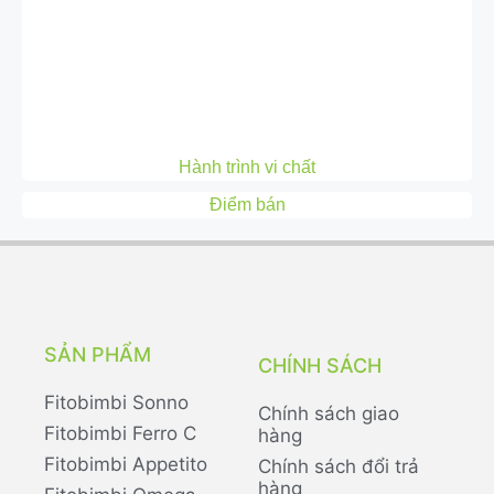
Hành trình vi chất
Điểm bán
SẢN PHẨM
CHÍNH SÁCH
Fitobimbi Sonno
Chính sách giao
Fitobimbi Ferro C
hàng
Fitobimbi Appetito
Chính sách đổi trả
hàng