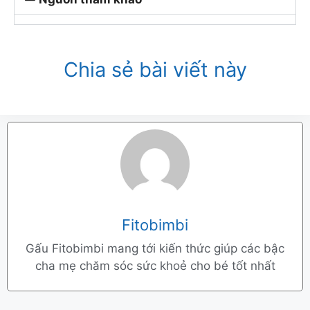
Chia sẻ bài viết này
Fitobimbi
Gấu Fitobimbi mang tới kiến thức giúp các bậc
cha mẹ chăm sóc sức khoẻ cho bé tốt nhất