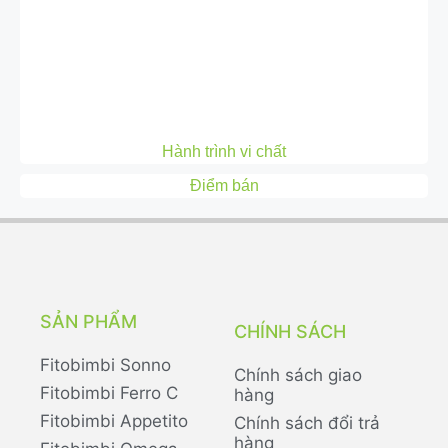
Hành trình vi chất
Điểm bán
SẢN PHẨM
CHÍNH SÁCH
Fitobimbi Sonno
Chính sách giao
Fitobimbi Ferro C
hàng
Fitobimbi Appetito
Chính sách đổi trả
hàng