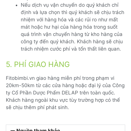
Nếu dịch vụ vận chuyển do quý khách chỉ
định và lựa chọn thì quý khách sẽ chịu trách
nhiệm với hàng hóa và các rủi ro như mất
mát hoặc hư hại của hàng hóa trong suốt
quá trình vận chuyển hàng từ kho hàng của
công ty đến quý khách. Khách hàng sẽ chịu
trách nhiệm cước phí và tổn thất liên quan.
5. PHÍ GIAO HÀNG
Fitobimbi.vn giao hàng miễn phí trong phạm vi
20km-50km từ các cửa hàng hoặc đại lý của Công
ty Cổ Phần Dược Phẩm DELAP trên toàn quốc.
Khách hàng ngoài khu vực tùy trường hợp có thể
sẽ chịu thêm phí phát sinh.
Nguồn tham khảo