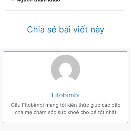
Chia sẻ bài viết này
Fitobimbi
Gấu Fitobimbi mang tới kiến thức giúp các bậc
cha mẹ chăm sóc sức khoẻ cho bé tốt nhất