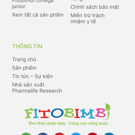
Fitobimbi Omega
junior
Chính sách bảo mật
Xem tất cả sản phẩm
Miễn trừ trách
nhiệm y tế
THÔNG TIN
Trang chủ
Sản phẩm
Tin tức – Sự kiện
Nhà sản xuất
Pharmalife Research