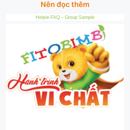
Nên đọc thêm
Helpie FAQ – Group Sample