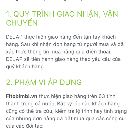
1. QUY TRÌNH GIAO NHẬN, VẬN
CHUYỂN
DELAP thực hiện giao hàng đến tận tay khách
hàng. Sau khi nhận đơn hàng từ người mua và đã
xác thực thông tin mua hàng qua điện thoại,
DELAP sẽ tiến hành giao hàng theo yêu cầu của
quý khách hàng.
2. PHẠM VI ÁP DỤNG
Fitobimbi.vn
thực hiện giao hàng trên 63 tỉnh
thành trong cả nước. Bất kỳ lúc nào khách hàng
cũng có thể tra cứu, kiểm tra lộ trình hay tình trạng
của những đơn hàng đã đặt mua qua các công cụ
của các đối tác: