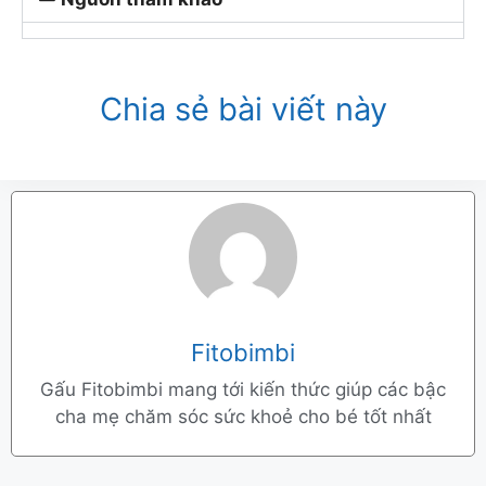
Chia sẻ bài viết này
Fitobimbi
Gấu Fitobimbi mang tới kiến thức giúp các bậc
cha mẹ chăm sóc sức khoẻ cho bé tốt nhất