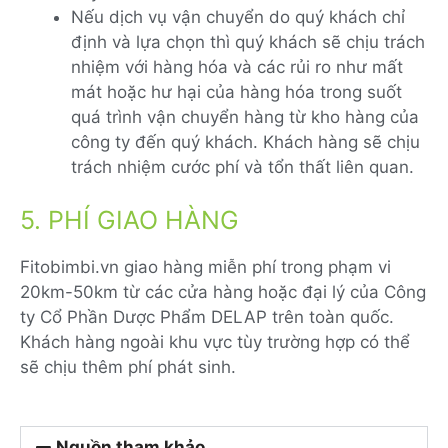
Nếu dịch vụ vận chuyển do quý khách chỉ
định và lựa chọn thì quý khách sẽ chịu trách
nhiệm với hàng hóa và các rủi ro như mất
mát hoặc hư hại của hàng hóa trong suốt
quá trình vận chuyển hàng từ kho hàng của
công ty đến quý khách. Khách hàng sẽ chịu
trách nhiệm cước phí và tổn thất liên quan.
5. PHÍ GIAO HÀNG
Fitobimbi.vn giao hàng miễn phí trong phạm vi
20km-50km từ các cửa hàng hoặc đại lý của Công
ty Cổ Phần Dược Phẩm DELAP trên toàn quốc.
Khách hàng ngoài khu vực tùy trường hợp có thể
sẽ chịu thêm phí phát sinh.
Nguồn tham khảo