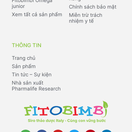
Fitobimbi Omega
junior
Chính sách bảo mật
Xem tất cả sản phẩm
Miễn trừ trách
nhiệm y tế
THÔNG TIN
Trang chủ
Sản phẩm
Tin tức – Sự kiện
Nhà sản xuất
Pharmalife Research