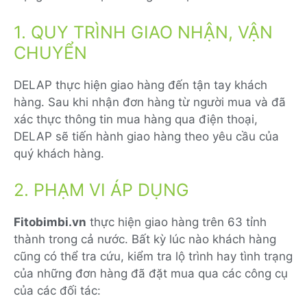
1. QUY TRÌNH GIAO NHẬN, VẬN
CHUYỂN
DELAP thực hiện giao hàng đến tận tay khách
hàng. Sau khi nhận đơn hàng từ người mua và đã
xác thực thông tin mua hàng qua điện thoại,
DELAP sẽ tiến hành giao hàng theo yêu cầu của
quý khách hàng.
2. PHẠM VI ÁP DỤNG
Fitobimbi.vn
thực hiện giao hàng trên 63 tỉnh
thành trong cả nước. Bất kỳ lúc nào khách hàng
cũng có thể tra cứu, kiểm tra lộ trình hay tình trạng
của những đơn hàng đã đặt mua qua các công cụ
của các đối tác: