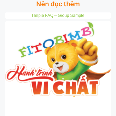
Nên đọc thêm
Helpie FAQ – Group Sample