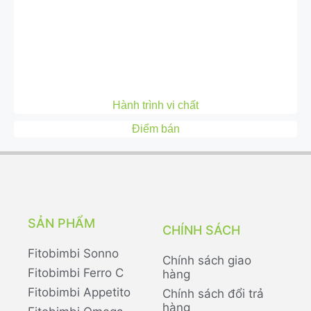
Hành trình vi chất
Điểm bán
SẢN PHẨM
CHÍNH SÁCH
Fitobimbi Sonno
Chính sách giao
Fitobimbi Ferro C
hàng
Fitobimbi Appetito
Chính sách đổi trả
hàng