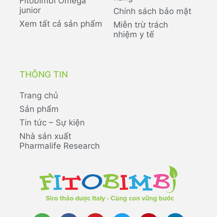
Fitobimbi Omega
junior
Chính sách bảo mật
Xem tất cả sản phẩm
Miễn trừ trách
nhiệm y tế
THÔNG TIN
Trang chủ
Sản phẩm
Tin tức – Sự kiện
Nhà sản xuất
Pharmalife Research