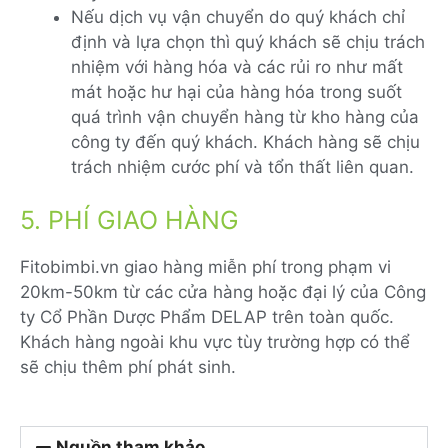
Nếu dịch vụ vận chuyển do quý khách chỉ
định và lựa chọn thì quý khách sẽ chịu trách
nhiệm với hàng hóa và các rủi ro như mất
mát hoặc hư hại của hàng hóa trong suốt
quá trình vận chuyển hàng từ kho hàng của
công ty đến quý khách. Khách hàng sẽ chịu
trách nhiệm cước phí và tổn thất liên quan.
5. PHÍ GIAO HÀNG
Fitobimbi.vn giao hàng miễn phí trong phạm vi
20km-50km từ các cửa hàng hoặc đại lý của Công
ty Cổ Phần Dược Phẩm DELAP trên toàn quốc.
Khách hàng ngoài khu vực tùy trường hợp có thể
sẽ chịu thêm phí phát sinh.
Nguồn tham khảo