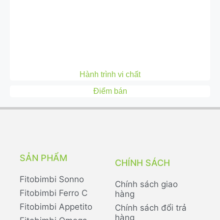
Hành trình vi chất
Điểm bán
SẢN PHẨM
CHÍNH SÁCH
Fitobimbi Sonno
Chính sách giao
Fitobimbi Ferro C
hàng
Fitobimbi Appetito
Chính sách đổi trả
hàng