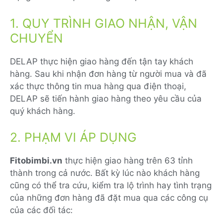
1. QUY TRÌNH GIAO NHẬN, VẬN
CHUYỂN
DELAP thực hiện giao hàng đến tận tay khách
hàng. Sau khi nhận đơn hàng từ người mua và đã
xác thực thông tin mua hàng qua điện thoại,
DELAP sẽ tiến hành giao hàng theo yêu cầu của
quý khách hàng.
2. PHẠM VI ÁP DỤNG
Fitobimbi.vn
thực hiện giao hàng trên 63 tỉnh
thành trong cả nước. Bất kỳ lúc nào khách hàng
cũng có thể tra cứu, kiểm tra lộ trình hay tình trạng
của những đơn hàng đã đặt mua qua các công cụ
của các đối tác: