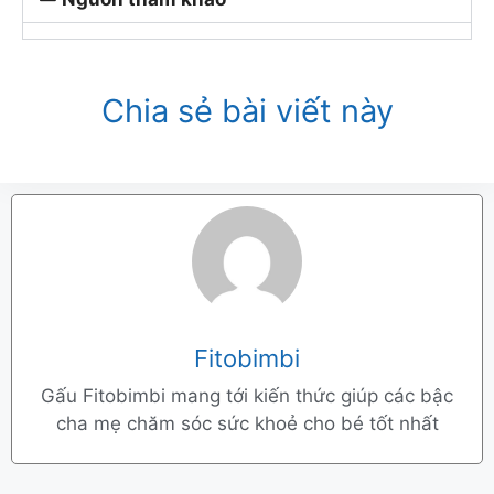
Chia sẻ bài viết này
Fitobimbi
Gấu Fitobimbi mang tới kiến thức giúp các bậc
cha mẹ chăm sóc sức khoẻ cho bé tốt nhất