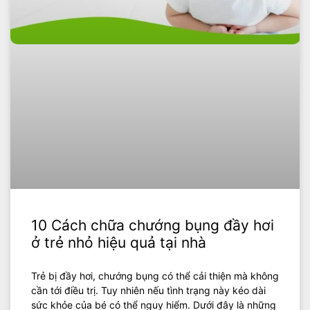
10 Cách chữa chướng bụng đầy hơi
ở trẻ nhỏ hiệu quả tại nhà
Trẻ bị đầy hơi, chướng bụng có thể cải thiện mà không
cần tới điều trị. Tuy nhiên nếu tình trạng này kéo dài
sức khỏe của bé có thể nguy hiểm. Dưới đây là những