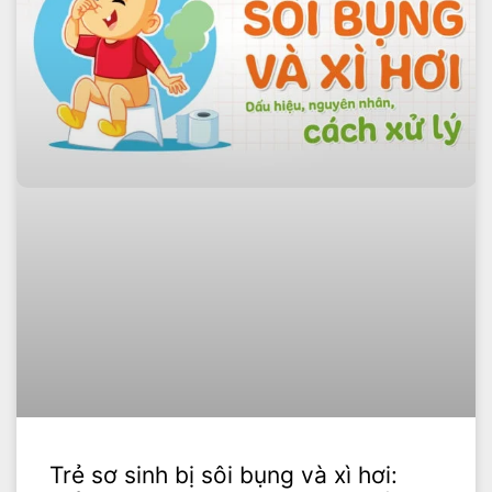
Trẻ sơ sinh bị sôi bụng và xì hơi: