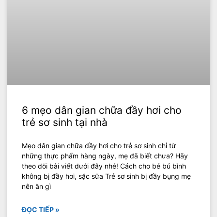
6 mẹo dân gian chữa đầy hơi cho
trẻ sơ sinh tại nhà
Mẹo dân gian chữa đầy hơi cho trẻ sơ sinh chỉ từ
những thực phẩm hàng ngày, mẹ đã biết chưa? Hãy
theo dõi bài viết dưới đây nhé! Cách cho bé bú bình
không bị đầy hơi, sặc sữa Trẻ sơ sinh bị đầy bụng mẹ
nên ăn gì
ĐỌC TIẾP »