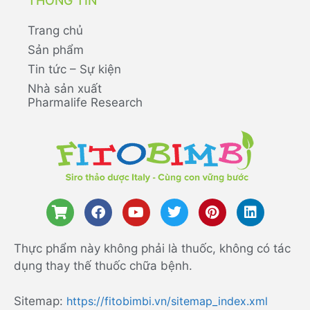
THÔNG TIN
Trang chủ
Sản phẩm
Tin tức – Sự kiện
Nhà sản xuất
Pharmalife Research
Thực phẩm này không phải là thuốc, không có tác
dụng thay thế thuốc chữa bệnh.
Sitemap:
https://fitobimbi.vn/sitemap_index.xml