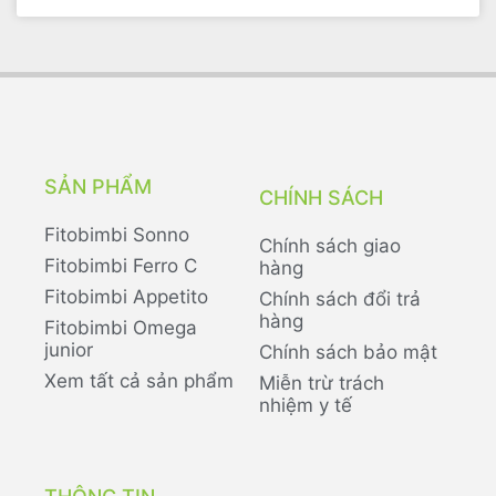
SẢN PHẨM
CHÍNH SÁCH
Fitobimbi Sonno
Chính sách giao
Fitobimbi Ferro C
hàng
Fitobimbi Appetito
Chính sách đổi trả
hàng
Fitobimbi Omega
junior
Chính sách bảo mật
Xem tất cả sản phẩm
Miễn trừ trách
nhiệm y tế