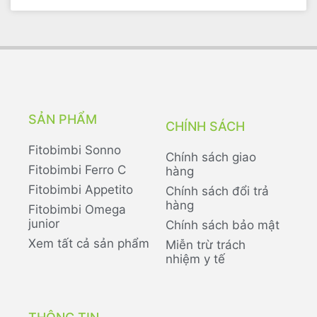
SẢN PHẨM
CHÍNH SÁCH
Fitobimbi Sonno
Chính sách giao
Fitobimbi Ferro C
hàng
Fitobimbi Appetito
Chính sách đổi trả
hàng
Fitobimbi Omega
junior
Chính sách bảo mật
Xem tất cả sản phẩm
Miễn trừ trách
nhiệm y tế