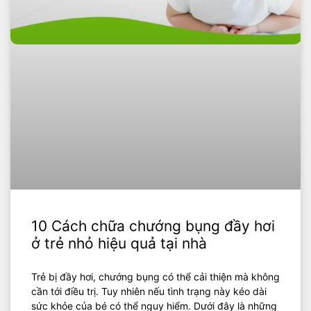
10 Cách chữa chướng bụng đầy hơi
ở trẻ nhỏ hiệu quả tại nhà
Trẻ bị đầy hơi, chướng bụng có thể cải thiện mà không
cần tới điều trị. Tuy nhiên nếu tình trạng này kéo dài
sức khỏe của bé có thể nguy hiểm. Dưới đây là những