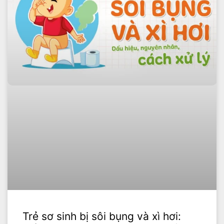
Trẻ sơ sinh bị sôi bụng và xì hơi: