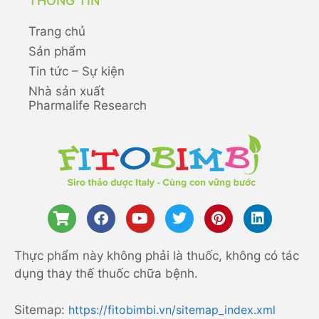
THÔNG TIN
Trang chủ
Sản phẩm
Tin tức – Sự kiện
Nhà sản xuất
Pharmalife Research
Thực phẩm này không phải là thuốc, không có tác
dụng thay thế thuốc chữa bệnh.
Sitemap:
https://fitobimbi.vn/sitemap_index.xml