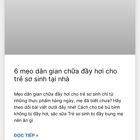
6 mẹo dân gian chữa đầy hơi cho
trẻ sơ sinh tại nhà
Mẹo dân gian chữa đầy hơi cho trẻ sơ sinh chỉ từ
những thực phẩm hàng ngày, mẹ đã biết chưa? Hãy
theo dõi bài viết dưới đây nhé! Cách cho bé bú bình
không bị đầy hơi, sặc sữa Trẻ sơ sinh bị đầy bụng mẹ
nên ăn gì
ĐỌC TIẾP »