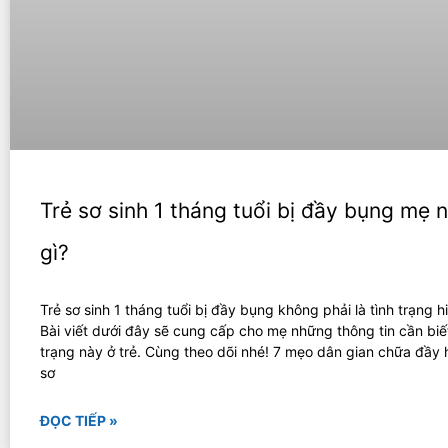
Trẻ sơ sinh 1 tháng tuổi bị đầy bụng mẹ 
gì?
Trẻ sơ sinh 1 tháng tuổi bị đầy bụng không phải là tình trạng 
Bài viết dưới đây sẽ cung cấp cho mẹ những thông tin cần biết
trạng này ở trẻ. Cùng theo dõi nhé! 7 mẹo dân gian chữa đầy h
sơ
ĐỌC TIẾP »