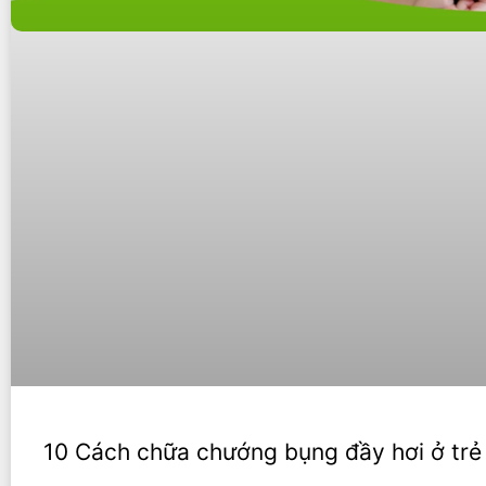
10 Cách chữa chướng bụng đầy hơi ở trẻ