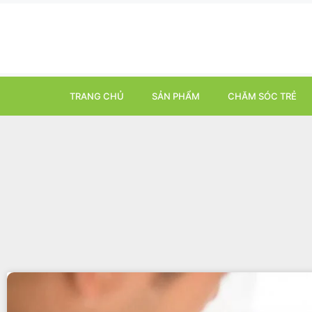
TRANG CHỦ
SẢN PHẨM
CHĂM SÓC TRẺ