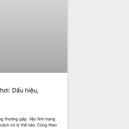
 hơi: Dấu hiệu,
ượng thường gặp. Vậy tình trạng
cách xử lý thế nào. Cùng theo