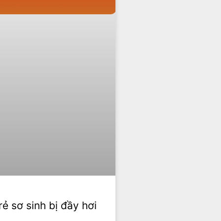
 sơ sinh bị đầy hơi