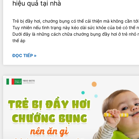
hiệu quả tại nhà
Trẻ bị đầy hơi, chướng bụng có thể cải thiện mà không cần tới đ
Tuy nhiên nếu tình trạng này kéo dài sức khỏe của bé có thể 
Dưới đây là những cách chữa chướng bụng đầy hơi ở trẻ nhỏ
thể áp
ĐỌC TIẾP »