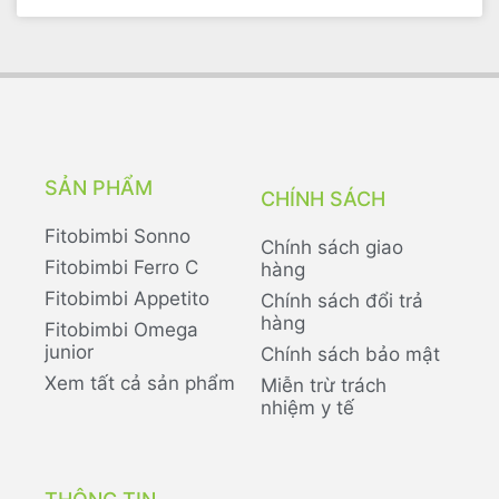
SẢN PHẨM
CHÍNH SÁCH
Fitobimbi Sonno
Chính sách giao
Fitobimbi Ferro C
hàng
Fitobimbi Appetito
Chính sách đổi trả
hàng
Fitobimbi Omega
junior
Chính sách bảo mật
Xem tất cả sản phẩm
Miễn trừ trách
nhiệm y tế