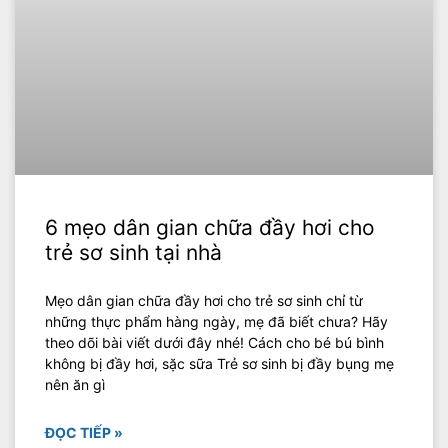
6 mẹo dân gian chữa đầy hơi cho
trẻ sơ sinh tại nhà
Mẹo dân gian chữa đầy hơi cho trẻ sơ sinh chỉ từ
những thực phẩm hàng ngày, mẹ đã biết chưa? Hãy
theo dõi bài viết dưới đây nhé! Cách cho bé bú bình
không bị đầy hơi, sặc sữa Trẻ sơ sinh bị đầy bụng mẹ
nên ăn gì
ĐỌC TIẾP »