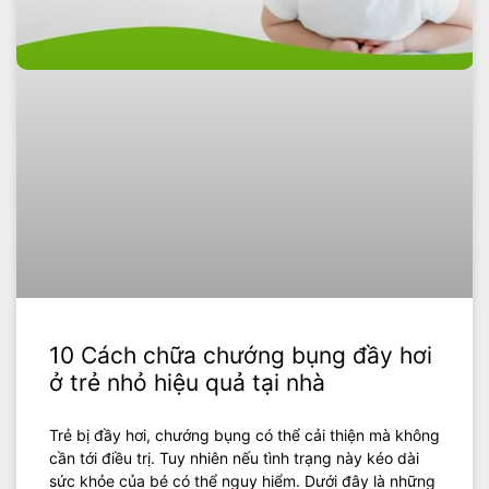
10 Cách chữa chướng bụng đầy hơi
ở trẻ nhỏ hiệu quả tại nhà
Trẻ bị đầy hơi, chướng bụng có thể cải thiện mà không
cần tới điều trị. Tuy nhiên nếu tình trạng này kéo dài
sức khỏe của bé có thể nguy hiểm. Dưới đây là những