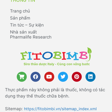
THÔNG TIN
Trang chủ
Sản phẩm
Tin tức – Sự kiện
Nhà sản xuất
Pharmalife Research
Thực phẩm này không phải là thuốc, không có tác
dụng thay thế thuốc chữa bệnh.
Sitemap:
https://fitobimbi.vn/sitemap_index.xml