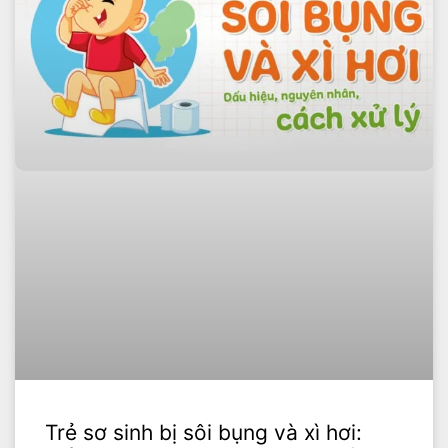
Trẻ sơ sinh bị sôi bụng và xì hơi: