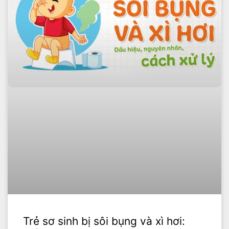
Trẻ sơ sinh bị sôi bụng và xì hơi: