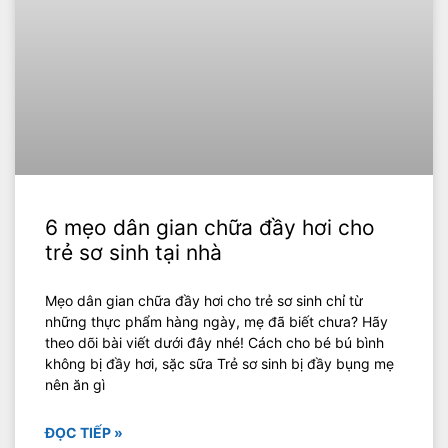
6 mẹo dân gian chữa đầy hơi cho
trẻ sơ sinh tại nhà
Mẹo dân gian chữa đầy hơi cho trẻ sơ sinh chỉ từ
những thực phẩm hàng ngày, mẹ đã biết chưa? Hãy
theo dõi bài viết dưới đây nhé! Cách cho bé bú bình
không bị đầy hơi, sặc sữa Trẻ sơ sinh bị đầy bụng mẹ
nên ăn gì
ĐỌC TIẾP »