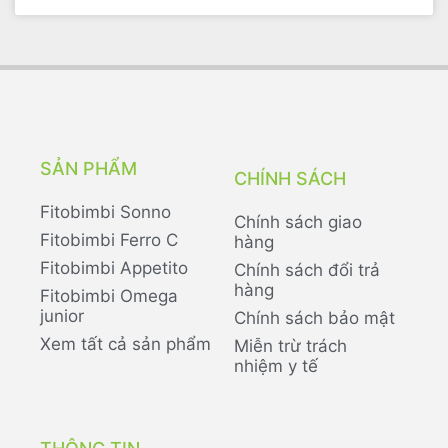
SẢN PHẨM
CHÍNH SÁCH
Fitobimbi Sonno
Chính sách giao
Fitobimbi Ferro C
hàng
Fitobimbi Appetito
Chính sách đổi trả
hàng
Fitobimbi Omega
junior
Chính sách bảo mật
Xem tất cả sản phẩm
Miễn trừ trách
nhiệm y tế