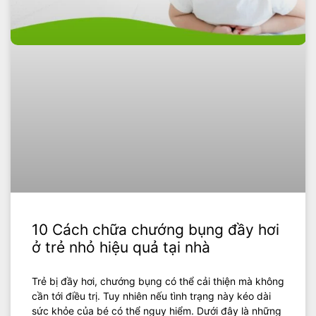
10 Cách chữa chướng bụng đầy hơi
ở trẻ nhỏ hiệu quả tại nhà
Trẻ bị đầy hơi, chướng bụng có thể cải thiện mà không
cần tới điều trị. Tuy nhiên nếu tình trạng này kéo dài
sức khỏe của bé có thể nguy hiểm. Dưới đây là những