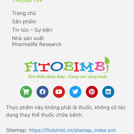
THÔNG TIN
Trang chủ
Sản phẩm
Tin tức – Sự kiện
Nhà sản xuất
Pharmalife Research
Thực phẩm này không phải là thuốc, không có tác
dụng thay thế thuốc chữa bệnh.
Sitemap:
https://fitobimbi.vn/sitemap_index.xml