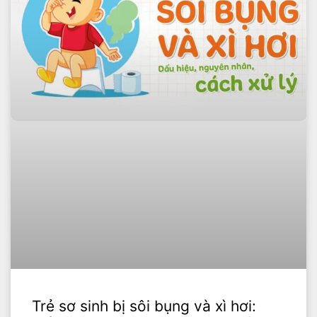
Trẻ sơ sinh bị sôi bụng và xì hơi: