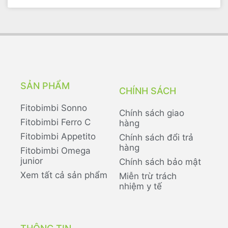
SẢN PHẨM
CHÍNH SÁCH
Fitobimbi Sonno
Chính sách giao
Fitobimbi Ferro C
hàng
Fitobimbi Appetito
Chính sách đổi trả
hàng
Fitobimbi Omega
junior
Chính sách bảo mật
Xem tất cả sản phẩm
Miễn trừ trách
nhiệm y tế