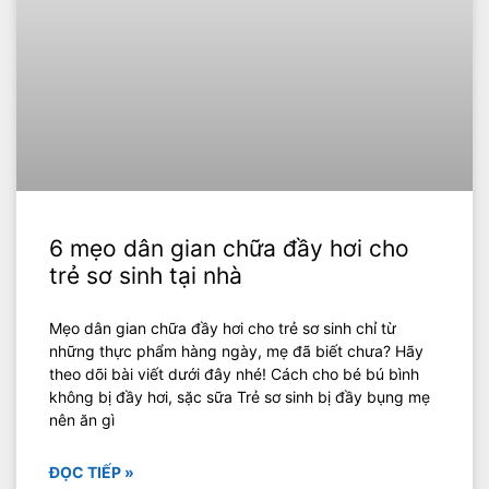
6 mẹo dân gian chữa đầy hơi cho
trẻ sơ sinh tại nhà
Mẹo dân gian chữa đầy hơi cho trẻ sơ sinh chỉ từ
những thực phẩm hàng ngày, mẹ đã biết chưa? Hãy
theo dõi bài viết dưới đây nhé! Cách cho bé bú bình
không bị đầy hơi, sặc sữa Trẻ sơ sinh bị đầy bụng mẹ
nên ăn gì
ĐỌC TIẾP »