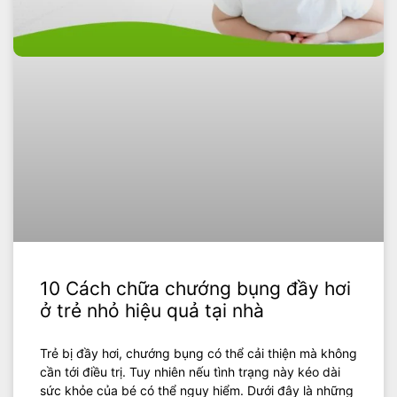
10 Cách chữa chướng bụng đầy hơi
ở trẻ nhỏ hiệu quả tại nhà
Trẻ bị đầy hơi, chướng bụng có thể cải thiện mà không
cần tới điều trị. Tuy nhiên nếu tình trạng này kéo dài
sức khỏe của bé có thể nguy hiểm. Dưới đây là những