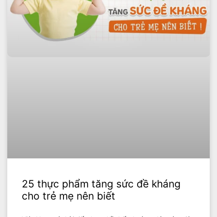
25 thực phẩm tăng sức đề kháng
cho trẻ mẹ nên biết