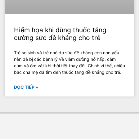
Hiểm họa khi dùng thuốc tăng
cường sức đề kháng cho trẻ
Trẻ sơ sinh và trẻ nhỏ do sức đề kháng còn non yếu
nên dễ bị các bệnh lý về viêm đường hô hấp, cảm
cúm và ốm vặt khi thời tiết thay đổi. Chính vì thế, nhiều
bậc cha mẹ đã tìm đến thuốc tăng đề kháng cho trẻ.
ĐỌC TIẾP »