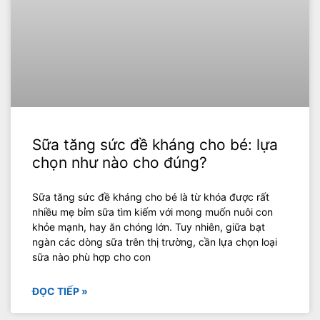
Sữa tăng sức đề kháng cho bé: lựa
chọn như nào cho đúng?
‍Sữa tăng sức đề kháng cho bé là từ khóa được rất
nhiều mẹ bỉm sữa tìm kiếm với mong muốn nuôi con
khỏe mạnh, hay ăn chóng lớn. Tuy nhiên, giữa bạt
ngàn các dòng sữa trên thị trường, cần lựa chọn loại
sữa nào phù hợp cho con
ĐỌC TIẾP »