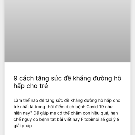
9 cách tăng sức đề kháng đường hô
hấp cho trẻ
Làm thế nào để tăng sức đề kháng đường hô hấp cho
trẻ nhất là trong thời điểm dịch bệnh Covid 19 như
hiện nay? Để giúp mẹ có thể chăm con hiệu quả, hạn
chế nguy cơ bệnh tật bài viết này Fitobimbi sẽ gợi ý 9
giải pháp