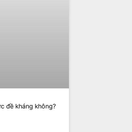
ức đề kháng không?