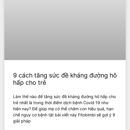
9 cách tăng sức đề kháng đường hô
hấp cho trẻ
Làm thế nào để tăng sức đề kháng đường hô hấp cho
trẻ nhất là trong thời điểm dịch bệnh Covid 19 như
hiện nay? Để giúp mẹ có thể chăm con hiệu quả, hạn
chế nguy cơ bệnh tật bài viết này Fitobimbi sẽ gợi ý 9
giải pháp