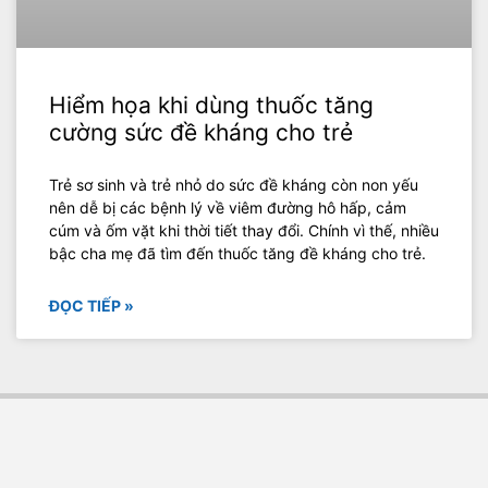
Hiểm họa khi dùng thuốc tăng
cường sức đề kháng cho trẻ
Trẻ sơ sinh và trẻ nhỏ do sức đề kháng còn non yếu
nên dễ bị các bệnh lý về viêm đường hô hấp, cảm
cúm và ốm vặt khi thời tiết thay đổi. Chính vì thế, nhiều
bậc cha mẹ đã tìm đến thuốc tăng đề kháng cho trẻ.
ĐỌC TIẾP »