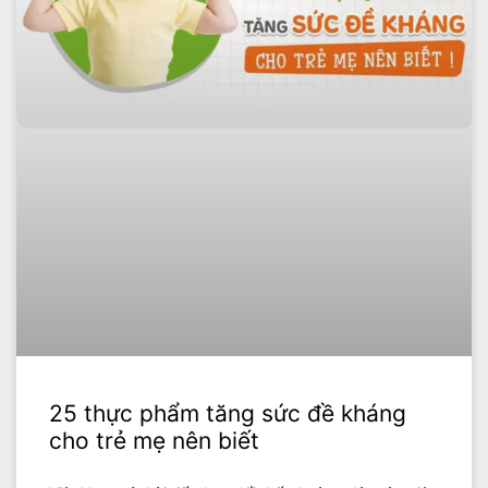
25 thực phẩm tăng sức đề kháng
cho trẻ mẹ nên biết