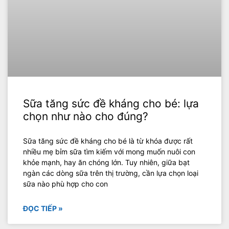
Sữa tăng sức đề kháng cho bé: lựa
chọn như nào cho đúng?
‍Sữa tăng sức đề kháng cho bé là từ khóa được rất
nhiều mẹ bỉm sữa tìm kiếm với mong muốn nuôi con
khỏe mạnh, hay ăn chóng lớn. Tuy nhiên, giữa bạt
ngàn các dòng sữa trên thị trường, cần lựa chọn loại
sữa nào phù hợp cho con
ĐỌC TIẾP »