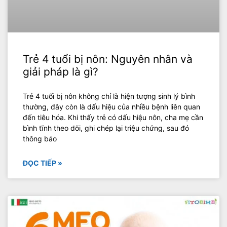
Trẻ 4 tuổi bị nôn: Nguyên nhân và
giải pháp là gì?
Trẻ 4 tuổi bị nôn không chỉ là hiện tượng sinh lý bình
thường, đây còn là dấu hiệu của nhiều bệnh liên quan
đến tiêu hóa. Khi thấy trẻ có dấu hiệu nôn, cha mẹ cần
bình tĩnh theo dõi, ghi chép lại triệu chứng, sau đó
thông báo
ĐỌC TIẾP »