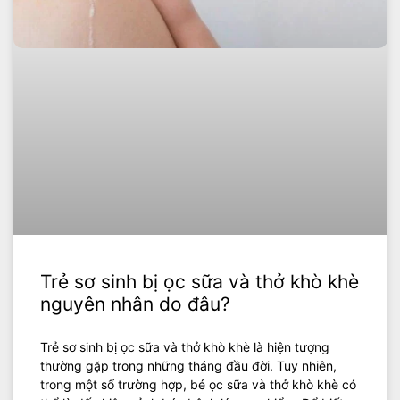
Trẻ sơ sinh bị ọc sữa và thở khò khè
nguyên nhân do đâu?
Trẻ sơ sinh bị ọc sữa và thở khò khè là hiện tượng
thường gặp trong những tháng đầu đời. Tuy nhiên,
trong một số trường hợp, bé ọc sữa và thở khò khè có