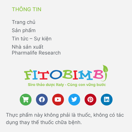
THÔNG TIN
Trang chủ
Sản phẩm
Tin tức – Sự kiện
Nhà sản xuất
Pharmalife Research
Thực phẩm này không phải là thuốc, không có tác
dụng thay thế thuốc chữa bệnh.