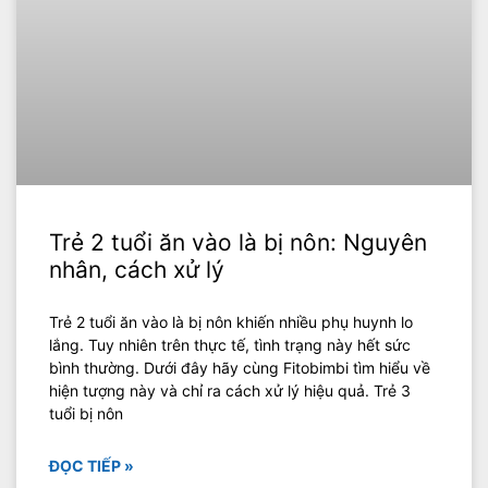
Trẻ 2 tuổi ăn vào là bị nôn: Nguyên
nhân, cách xử lý
Trẻ 2 tuổi ăn vào là bị nôn khiến nhiều phụ huynh lo
lắng. Tuy nhiên trên thực tế, tình trạng này hết sức
bình thường. Dưới đây hãy cùng Fitobimbi tìm hiểu về
hiện tượng này và chỉ ra cách xử lý hiệu quả. Trẻ 3
tuổi bị nôn
ĐỌC TIẾP »