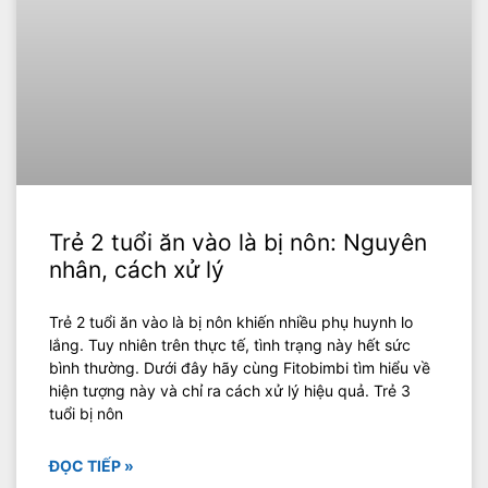
Trẻ 2 tuổi ăn vào là bị nôn: Nguyên
nhân, cách xử lý
Trẻ 2 tuổi ăn vào là bị nôn khiến nhiều phụ huynh lo
lắng. Tuy nhiên trên thực tế, tình trạng này hết sức
bình thường. Dưới đây hãy cùng Fitobimbi tìm hiểu về
hiện tượng này và chỉ ra cách xử lý hiệu quả. Trẻ 3
tuổi bị nôn
ĐỌC TIẾP »