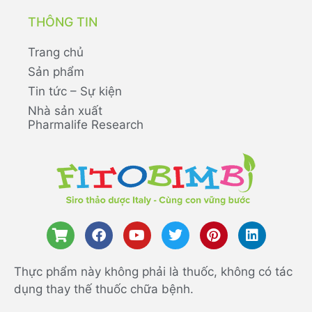
THÔNG TIN
Trang chủ
Sản phẩm
Tin tức – Sự kiện
Nhà sản xuất
Pharmalife Research
Thực phẩm này không phải là thuốc, không có tác
dụng thay thế thuốc chữa bệnh.