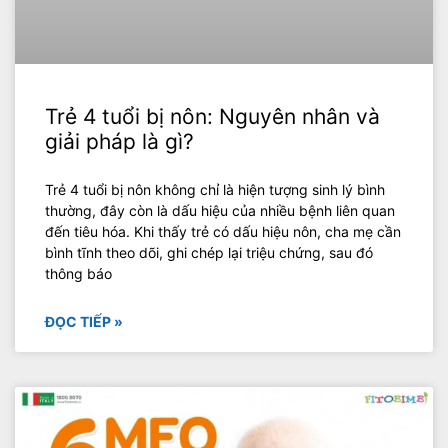
Trẻ 4 tuổi bị nôn: Nguyên nhân và
giải pháp là gì?
Trẻ 4 tuổi bị nôn không chỉ là hiện tượng sinh lý bình
thường, đây còn là dấu hiệu của nhiều bệnh liên quan
đến tiêu hóa. Khi thấy trẻ có dấu hiệu nôn, cha mẹ cần
bình tĩnh theo dõi, ghi chép lại triệu chứng, sau đó
thông báo
ĐỌC TIẾP »