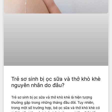
Trẻ sơ sinh bị ọc sữa và thở khò khè
nguyên nhân do đâu?
Trẻ sơ sinh bị ọc sữa và thở khò khè là hiện tượng
thường gặp trong những tháng đầu đời. Tuy nhiên,
trong một số trường hợp, bé ọc sữa và thở khò khè có