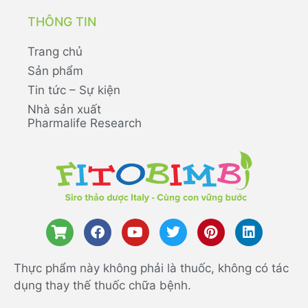
THÔNG TIN
Trang chủ
Sản phẩm
Tin tức – Sự kiện
Nhà sản xuất
Pharmalife Research
Thực phẩm này không phải là thuốc, không có tác
dụng thay thế thuốc chữa bệnh.