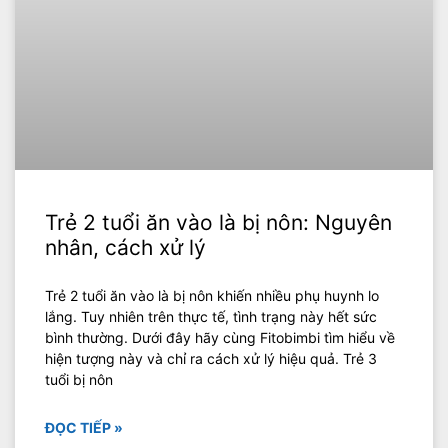
Trẻ 2 tuổi ăn vào là bị nôn: Nguyên
nhân, cách xử lý
Trẻ 2 tuổi ăn vào là bị nôn khiến nhiều phụ huynh lo
lắng. Tuy nhiên trên thực tế, tình trạng này hết sức
bình thường. Dưới đây hãy cùng Fitobimbi tìm hiểu về
hiện tượng này và chỉ ra cách xử lý hiệu quả. Trẻ 3
tuổi bị nôn
ĐỌC TIẾP »