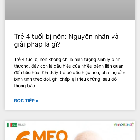
Trẻ 4 tuổi bị nôn: Nguyên nhân và
giải pháp là gì?
Trẻ 4 tuổi bị nôn không chỉ là hiện tượng sinh lý bình
thường, đây còn là dấu hiệu của nhiều bệnh liên quan
đến tiêu hóa. Khi thấy trẻ có dấu hiệu nôn, cha mẹ cần
bình tĩnh theo dõi, ghi chép lại triệu chứng, sau đó
thông báo
ĐỌC TIẾP »