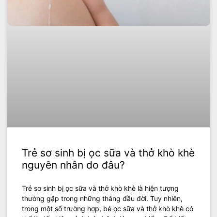
Trẻ sơ sinh bị ọc sữa và thở khò khè
nguyên nhân do đâu?
Trẻ sơ sinh bị ọc sữa và thở khò khè là hiện tượng
thường gặp trong những tháng đầu đời. Tuy nhiên,
trong một số trường hợp, bé ọc sữa và thở khò khè có