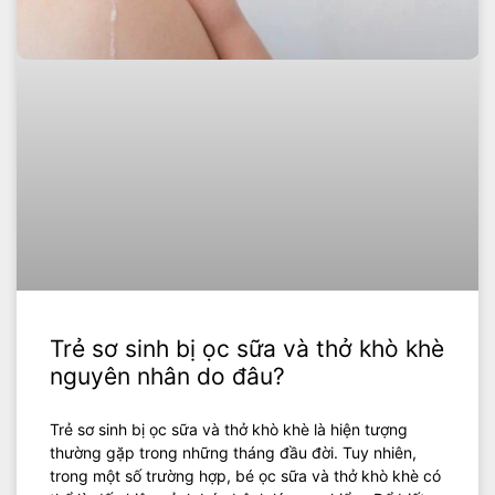
Trẻ sơ sinh bị ọc sữa và thở khò khè
nguyên nhân do đâu?
Trẻ sơ sinh bị ọc sữa và thở khò khè là hiện tượng
thường gặp trong những tháng đầu đời. Tuy nhiên,
trong một số trường hợp, bé ọc sữa và thở khò khè có