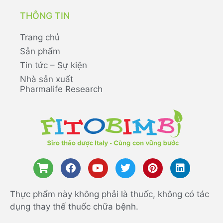
THÔNG TIN
Trang chủ
Sản phẩm
Tin tức – Sự kiện
Nhà sản xuất
Pharmalife Research
Thực phẩm này không phải là thuốc, không có tác
dụng thay thế thuốc chữa bệnh.