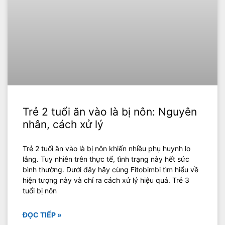
Trẻ 2 tuổi ăn vào là bị nôn: Nguyên
nhân, cách xử lý
Trẻ 2 tuổi ăn vào là bị nôn khiến nhiều phụ huynh lo
lắng. Tuy nhiên trên thực tế, tình trạng này hết sức
bình thường. Dưới đây hãy cùng Fitobimbi tìm hiểu về
hiện tượng này và chỉ ra cách xử lý hiệu quả. Trẻ 3
tuổi bị nôn
ĐỌC TIẾP »