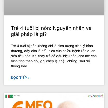
Trẻ 4 tuổi bị nôn: Nguyên nhân và
giải pháp là gì?
Trẻ 4 tuổi bị nôn không chỉ là hiện tượng sinh lý bình
thường, đây còn là dấu hiệu của nhiều bệnh liên quan
đến tiêu hóa. Khi thấy trẻ có dấu hiệu nôn, cha mẹ cần
bình tĩnh theo dõi, ghi chép lại triệu chứng, sau đó
thông báo
ĐỌC TIẾP »