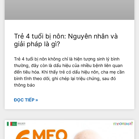
Trẻ 4 tuổi bị nôn: Nguyên nhân và
giải pháp là gì?
Trẻ 4 tuổi bị nôn không chỉ là hiện tượng sinh lý bình
thường, đây còn là dấu hiệu của nhiều bệnh liên quan
đến tiêu hóa. Khi thấy trẻ có dấu hiệu nôn, cha mẹ cần
bình tĩnh theo dõi, ghi chép lại triệu chứng, sau đó
thông báo
ĐỌC TIẾP »