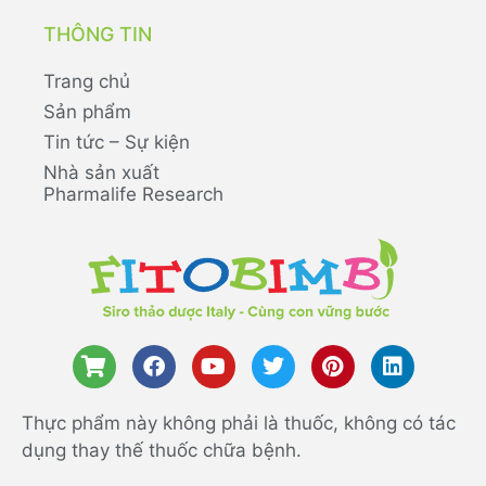
THÔNG TIN
Trang chủ
Sản phẩm
Tin tức – Sự kiện
Nhà sản xuất
Pharmalife Research
Thực phẩm này không phải là thuốc, không có tác
dụng thay thế thuốc chữa bệnh.