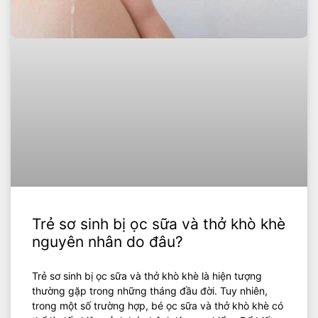
Trẻ sơ sinh bị ọc sữa và thở khò khè
nguyên nhân do đâu?
Trẻ sơ sinh bị ọc sữa và thở khò khè là hiện tượng
thường gặp trong những tháng đầu đời. Tuy nhiên,
trong một số trường hợp, bé ọc sữa và thở khò khè có