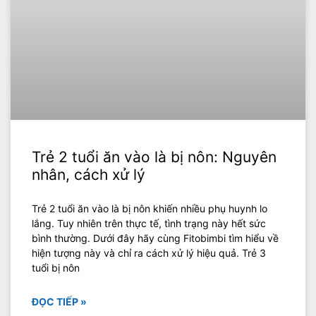
Trẻ 2 tuổi ăn vào là bị nôn: Nguyên
nhân, cách xử lý
Trẻ 2 tuổi ăn vào là bị nôn khiến nhiều phụ huynh lo
lắng. Tuy nhiên trên thực tế, tình trạng này hết sức
bình thường. Dưới đây hãy cùng Fitobimbi tìm hiểu về
hiện tượng này và chỉ ra cách xử lý hiệu quả. Trẻ 3
tuổi bị nôn
ĐỌC TIẾP »