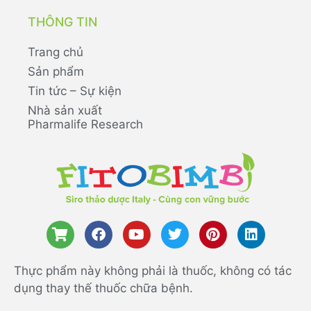
THÔNG TIN
Trang chủ
Sản phẩm
Tin tức – Sự kiện
Nhà sản xuất
Pharmalife Research
Thực phẩm này không phải là thuốc, không có tác
dụng thay thế thuốc chữa bệnh.