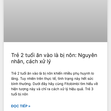
Trẻ 2 tuổi ăn vào là bị nôn: Nguyên
nhân, cách xử lý
Trẻ 2 tuổi ăn vào là bị nôn khiến nhiều phụ huynh lo
lắng. Tuy nhiên trên thực tế, tình trạng này hết sức
bình thường. Dưới đây hãy cùng Fitobimbi tìm hiểu về
hiện tượng này và chỉ ra cách xử lý hiệu quả. Trẻ 3
tuổi bị nôn
ĐỌC TIẾP »