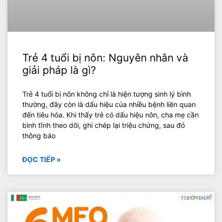
Trẻ 4 tuổi bị nôn: Nguyên nhân và
giải pháp là gì?
Trẻ 4 tuổi bị nôn không chỉ là hiện tượng sinh lý bình
thường, đây còn là dấu hiệu của nhiều bệnh liên quan
đến tiêu hóa. Khi thấy trẻ có dấu hiệu nôn, cha mẹ cần
bình tĩnh theo dõi, ghi chép lại triệu chứng, sau đó
thông báo
ĐỌC TIẾP »