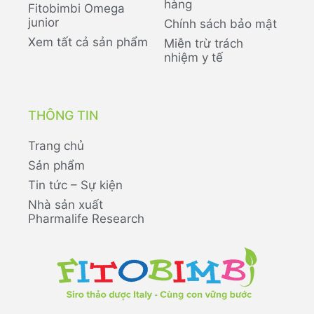
hàng
Fitobimbi Omega
junior
Chính sách bảo mật
Xem tất cả sản phẩm
Miễn trừ trách
nhiệm y tế
THÔNG TIN
Trang chủ
Sản phẩm
Tin tức – Sự kiện
Nhà sản xuất
Pharmalife Research