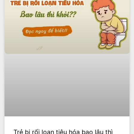
Trẻ bị rối loạn tiêu hóa bao lâu thì