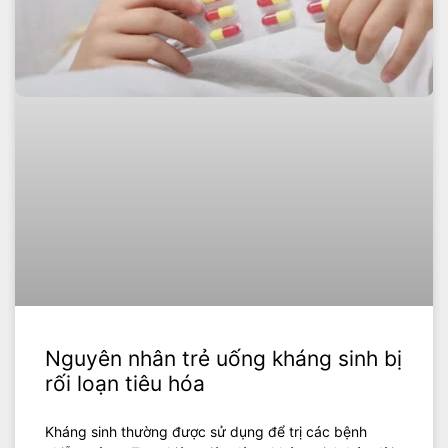
Nguyên nhân trẻ uống kháng sinh bị
rối loạn tiêu hóa
Kháng sinh thường được sử dụng để trị các bệnh