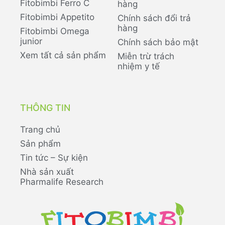
Fitobimbi Ferro C
hàng
Fitobimbi Appetito
Chính sách đổi trả
hàng
Fitobimbi Omega
junior
Chính sách bảo mật
Xem tất cả sản phẩm
Miễn trừ trách
nhiệm y tế
THÔNG TIN
Trang chủ
Sản phẩm
Tin tức – Sự kiện
Nhà sản xuất
Pharmalife Research