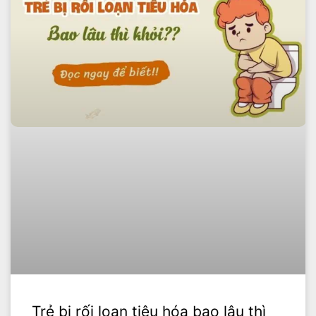
Trẻ bị rối loạn tiêu hóa bao lâu thì