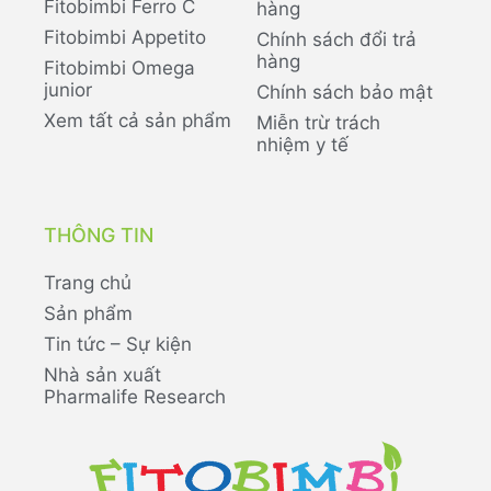
Fitobimbi Ferro C
hàng
Fitobimbi Appetito
Chính sách đổi trả
hàng
Fitobimbi Omega
junior
Chính sách bảo mật
Xem tất cả sản phẩm
Miễn trừ trách
nhiệm y tế
THÔNG TIN
Trang chủ
Sản phẩm
Tin tức – Sự kiện
Nhà sản xuất
Pharmalife Research