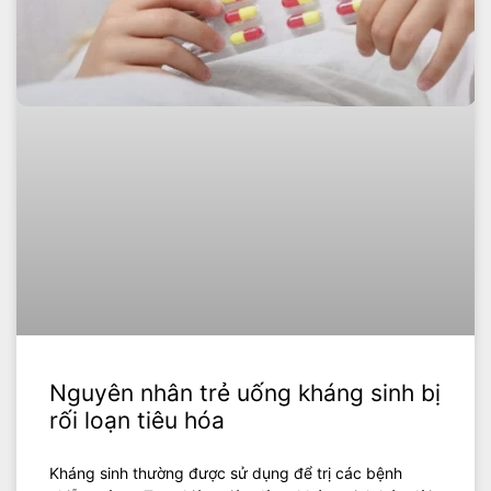
Nguyên nhân trẻ uống kháng sinh bị
rối loạn tiêu hóa
Kháng sinh thường được sử dụng để trị các bệnh