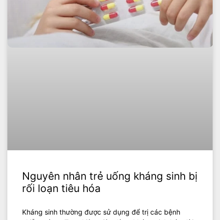
Nguyên nhân trẻ uống kháng sinh bị
rối loạn tiêu hóa
Kháng sinh thường được sử dụng để trị các bệnh