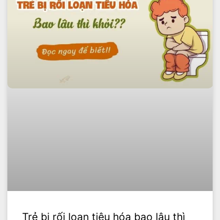
Trẻ bị rối loạn tiêu hóa bao lâu thì