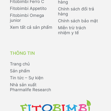
Fitobimbi Ferro C
hàng
Fitobimbi Appetito
Chính sách đổi trả
hàng
Fitobimbi Omega
junior
Chính sách bảo mật
Xem tất cả sản phẩm
Miễn trừ trách
nhiệm y tế
THÔNG TIN
Trang chủ
Sản phẩm
Tin tức – Sự kiện
Nhà sản xuất
Pharmalife Research