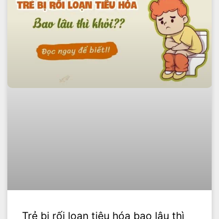
Trẻ bị rối loạn tiêu hóa bao lâu thì