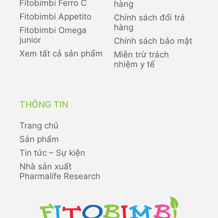
Fitobimbi Ferro C
hàng
Fitobimbi Appetito
Chính sách đổi trả
hàng
Fitobimbi Omega
junior
Chính sách bảo mật
Xem tất cả sản phẩm
Miễn trừ trách
nhiệm y tế
THÔNG TIN
Trang chủ
Sản phẩm
Tin tức – Sự kiện
Nhà sản xuất
Pharmalife Research