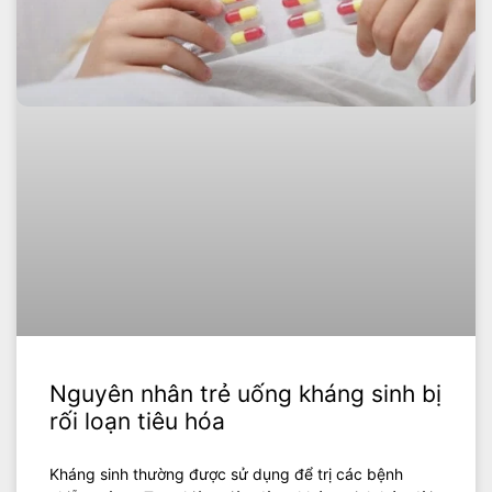
Nguyên nhân trẻ uống kháng sinh bị
rối loạn tiêu hóa
Kháng sinh thường được sử dụng để trị các bệnh