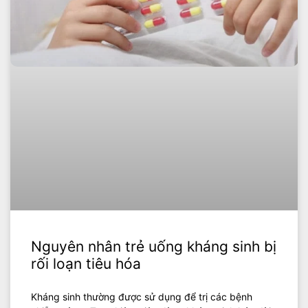
Nguyên nhân trẻ uống kháng sinh bị
rối loạn tiêu hóa
Kháng sinh thường được sử dụng để trị các bệnh