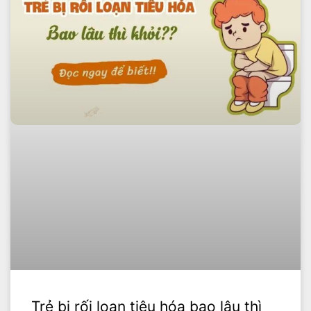
Trẻ bị rối loạn tiêu hóa bao lâu thì