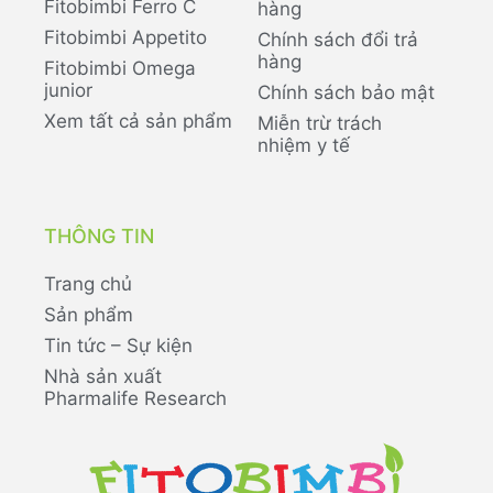
Fitobimbi Ferro C
hàng
Fitobimbi Appetito
Chính sách đổi trả
hàng
Fitobimbi Omega
junior
Chính sách bảo mật
Xem tất cả sản phẩm
Miễn trừ trách
nhiệm y tế
THÔNG TIN
Trang chủ
Sản phẩm
Tin tức – Sự kiện
Nhà sản xuất
Pharmalife Research