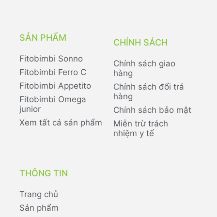
SẢN PHẨM
CHÍNH SÁCH
Fitobimbi Sonno
Chính sách giao
Fitobimbi Ferro C
hàng
Fitobimbi Appetito
Chính sách đổi trả
hàng
Fitobimbi Omega
junior
Chính sách bảo mật
Xem tất cả sản phẩm
Miễn trừ trách
nhiệm y tế
THÔNG TIN
Trang chủ
Sản phẩm