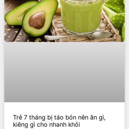
Trẻ 7 tháng bị táo bón nên ăn gì,
kiêng gì cho nhanh khỏi