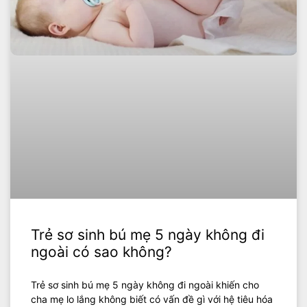
Trẻ sơ sinh bú mẹ 5 ngày không đi
ngoài có sao không?
Trẻ sơ sinh bú mẹ 5 ngày không đi ngoài khiến cho
cha mẹ lo lắng không biết có vấn đề gì với hệ tiêu hóa